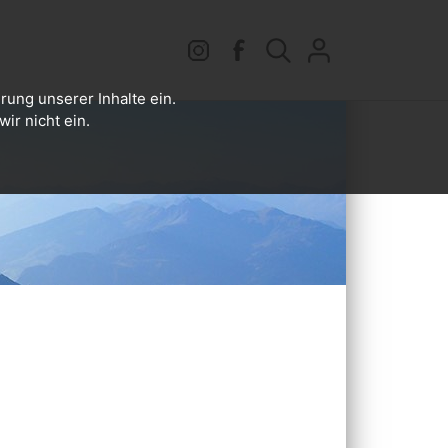
rung unserer Inhalte ein.
ir nicht ein.