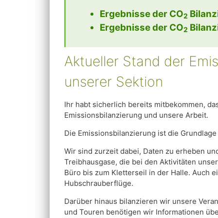
Ergebnisse der CO
Bilanz
2
Ergebnisse der CO
Bilanz
2
Aktueller Stand der Emis
unserer Sektion
Ihr habt sicherlich bereits mitbekommen, da
Emissionsbilanzierung und unsere Arbeit.
Die Emissionsbilanzierung ist die Grundlage
Wir sind zurzeit dabei, Daten zu erheben un
Treibhausgase, die bei den Aktivitäten unse
Büro bis zum Kletterseil in der Halle. Auch
Hubschrauberflüge.
Darüber hinaus bilanzieren wir unsere Veran
und Touren benötigen wir Informationen übe