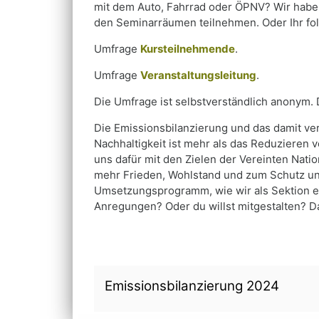
mit dem Auto, Fahrrad oder ÖPNV? Wir haben
den Seminarräumen teilnehmen. Oder Ihr fo
Umfrage
Kursteilnehmende
.
Umfrage
Veranstaltungsleitung
.
Die Umfrage ist selbstverständlich anonym. 
Die Emissionsbilanzierung und das damit ver
Nachhaltigkeit ist mehr als das Reduzieren
uns dafür mit den Zielen der Vereinten Natio
mehr Frieden, Wohlstand und zum Schutz uns
Umsetzungsprogramm, wie wir als Sektion et
Anregungen? Oder du willst mitgestalten? D
Emissionsbilanzierung 2024