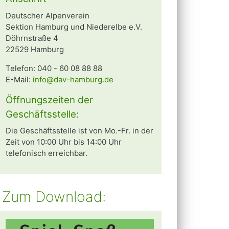
Deutscher Alpenverein
Sektion Hamburg und Niederelbe e.V.
Döhrnstraße 4
22529 Hamburg
Telefon: 040 - 60 08 88 88
E-Mail:
info@dav-hamburg.de
Öffnungszeiten der
Geschäftsstelle:
Die Geschäftsstelle ist von Mo.-Fr. in der
Zeit von 10:00 Uhr bis 14:00 Uhr
telefonisch erreichbar.
Zum Download: