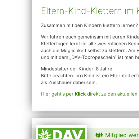
Eltern-Kind-Klettern im 
Zusammen mit den Kindern klettern lernen? 
Wir führen euch gemeinsam mit euren Kinder
Klettertagen lernt ihr alle wesentlichen Ke
auch die Möglichkeit selbst zu klettern. Am
und mit dem „DAV-Topropeschein“ ist man ber
Mindestalter der Kinder: 8 Jahre
Bitte beachten: pro Kind ist ein Elternteil 
als Zuschauer dabei sein.
Hier geht's per
Klick
direkt zu den aktuellen
Mitglied we