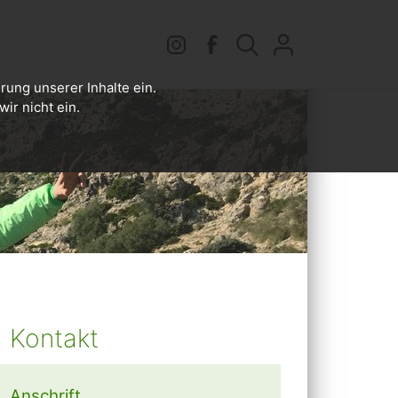
rung unserer Inhalte ein.
ir nicht ein.
Kontakt
Anschrift