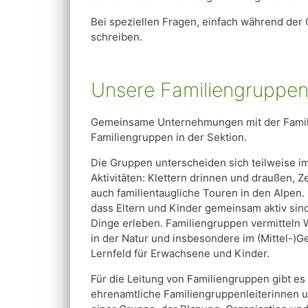
Bei speziellen Fragen, einfach während der 
schreiben.
Unsere Familiengruppe
Gemeinsame Unternehmungen mit der Familie
Familiengruppen in der Sektion.
Die Gruppen unterscheiden sich teilweise i
Aktivitäten: Klettern drinnen und draußen, 
auch familientaugliche Touren in den Alpen
dass Eltern und Kinder gemeinsam aktiv sin
Dinge erleben. Familiengruppen vermitteln 
in der Natur und insbesondere im (Mittel-)Ge
Lernfeld für Erwachsene und Kinder.
Für die Leitung von Familiengruppen gibt es
ehrenamtliche Familiengruppenleiterinnen u