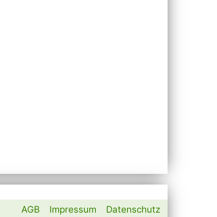
AGB
Impressum
Datenschutz