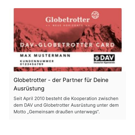
Globetrotter - der Partner für Deine
Ausrüstung
Seit April 2010 besteht die Kooperation zwischen
dem DAV und Globetrotter Ausrüstung unter dem
Motto „Gemeinsam draußen unterwegs“.