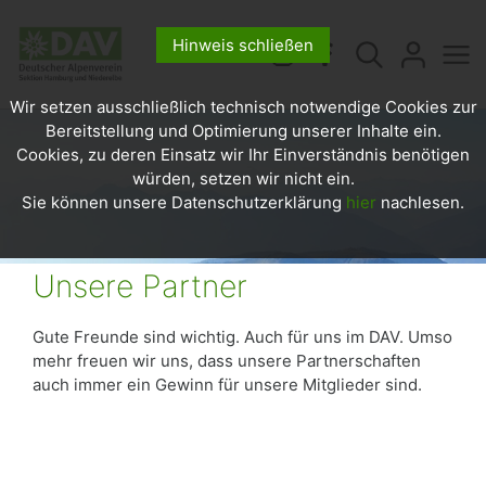
Hinweis schließen
Wir setzen ausschließlich technisch notwendige Cookies zur
Bereitstellung und Optimierung unserer Inhalte ein.
Cookies, zu deren Einsatz wir Ihr Einverständnis benötigen
würden, setzen wir nicht ein.
Sie können unsere Datenschutzerklärung
hier
nachlesen.
Unsere Partner
Gute Freunde sind wichtig. Auch für uns im DAV. Umso
mehr freuen wir uns, dass unsere Partnerschaften
auch immer ein Gewinn für unsere Mitglieder sind.