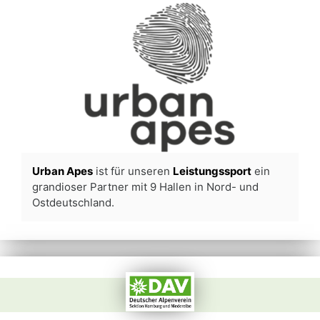
Urban Apes
ist für unseren
Leistungssport
ein
grandioser Partner mit 9 Hallen in Nord- und
Ostdeutschland.