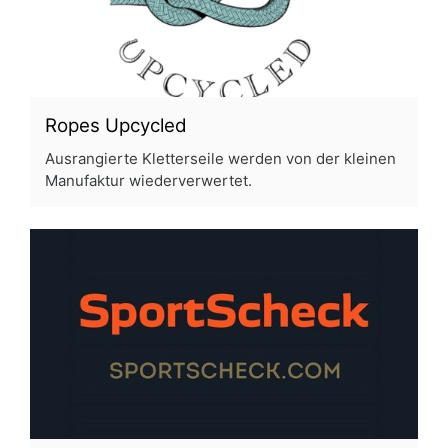
Ropes Upcycled
Ausrangierte Kletterseile werden von der kleinen
Manufaktur wiederverwertet.