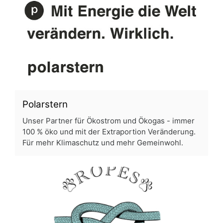
Polarstern
Unser Partner für Ökostrom und Ökogas - immer
100 % öko und mit der Extraportion Veränderung.
Für mehr Klimaschutz und mehr Gemeinwohl.