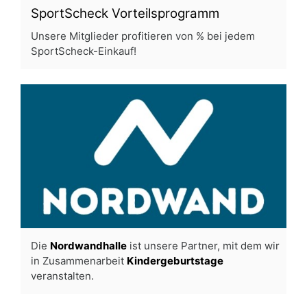
SportScheck Vorteilsprogramm
Unsere Mitglieder profitieren von % bei jedem
SportScheck-Einkauf!
Die
Nordwandhalle
ist unsere Partner, mit dem wir
in Zusammenarbeit
Kindergeburtstage
veranstalten.