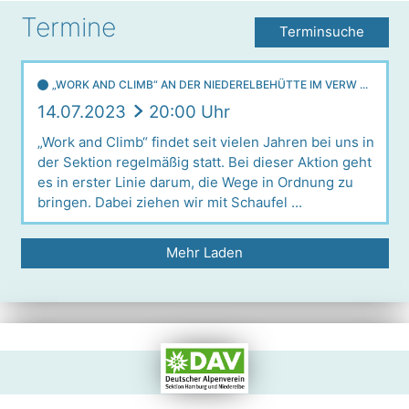
Termine
Terminsuche
„WORK AND CLIMB“ AN DER NIEDERELBEHÜTTE IM VERW ...
14.07.2023
20:00 Uhr
„Work and Climb“ findet seit vielen Jahren bei uns in
der Sektion regelmäßig statt. Bei dieser Aktion geht
es in erster Linie darum, die Wege in Ordnung zu
bringen. Dabei ziehen wir mit Schaufel ...
Mehr Laden