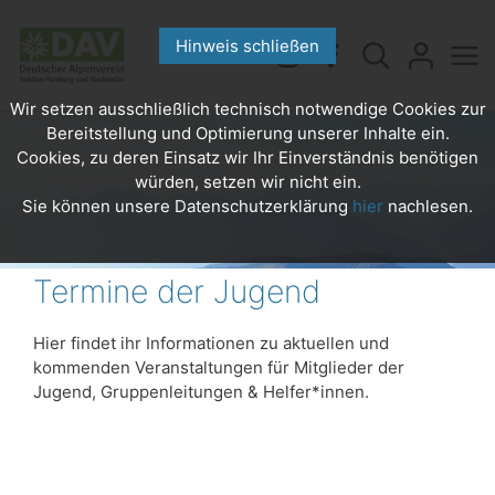
Hinweis schließen
Wir setzen ausschließlich technisch notwendige Cookies zur
Bereitstellung und Optimierung unserer Inhalte ein.
Cookies, zu deren Einsatz wir Ihr Einverständnis benötigen
würden, setzen wir nicht ein.
Sie können unsere Datenschutzerklärung
hier
nachlesen.
Termine der Jugend
Hier findet ihr Informationen zu aktuellen und
kommenden Veranstaltungen für Mitglieder der
Jugend, Gruppenleitungen & Helfer*innen.