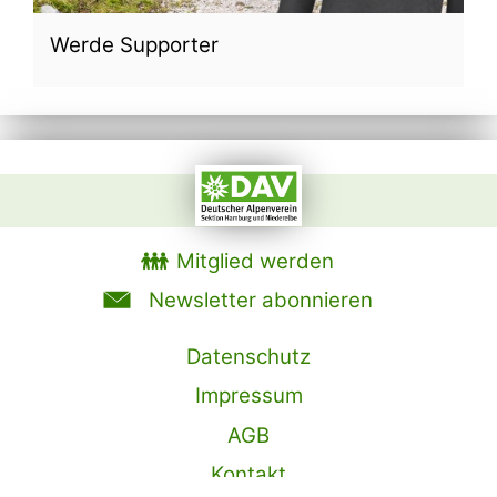
Werde Supporter
Mitglied werden
Newsletter abonnieren
Datenschutz
Impressum
AGB
Kontakt