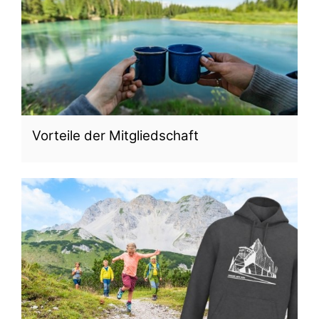
Vorteile der Mitgliedschaft