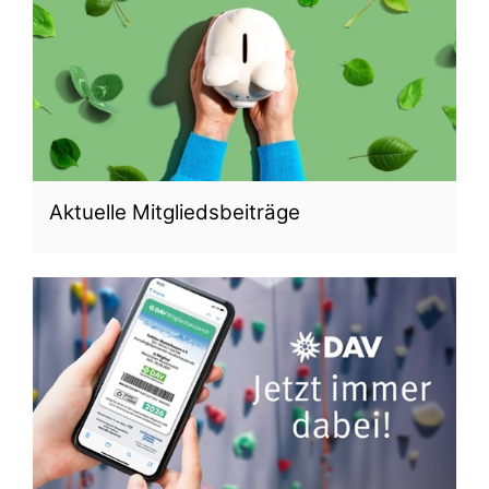
Aktuelle Mitgliedsbeiträge