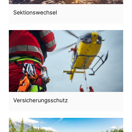
Sektionswechsel
Versicherungsschutz