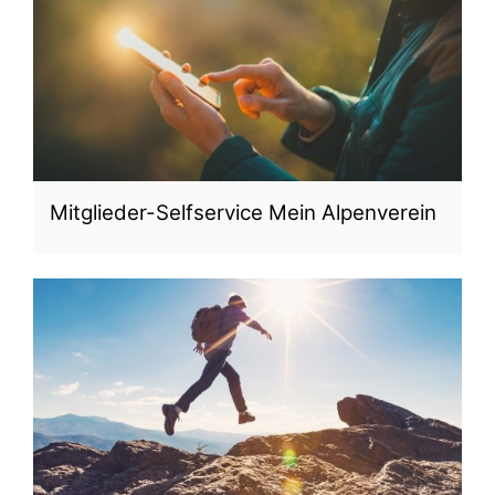
Mitglieder-Selfservice Mein Alpenverein