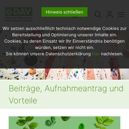
Hinweis schließen
Wir setzen ausschließlich technisch notwendige Cookies zur
Bereitstellung und Optimierung unserer Inhalte ein.
Cookies, zu deren Einsatz wir Ihr Einverständnis benötigen
würden, setzen wir nicht ein.
Sie können unsere Datenschutzerklärung
hier
nachlesen.
Beiträge, Aufnahmeantrag und
Vorteile