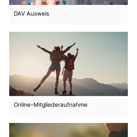
DAV Ausweis
Online-Mitgliederaufnahme