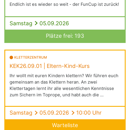
Endlich ist es wieder so weit - der FunCup ist zurück!
Samstag
05.09.2026
Plätze frei: 193
KLETTERZENTRUM
KEK26.09.01 | Eltern-Kind-Kurs
Ihr wollt mit euren Kindern klettern? Wir führen euch
gemeinsam an das Klettern heran. An zwei
Klettertagen lernt ihr alle wesentlichen Kenntnisse
zum Sichern im Toprope, und habt auch die ...
Samstag
05.09.2026
10:00 Uhr
Warteliste