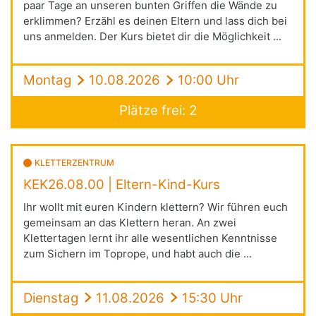
paar Tage an unseren bunten Griffen die Wände zu
erklimmen? Erzähl es deinen Eltern und lass dich bei
uns anmelden. Der Kurs bietet dir die Möglichkeit ...
Montag
10.08.2026
10:00 Uhr
Plätze frei: 2
KLETTERZENTRUM
KEK26.08.00 | Eltern-Kind-Kurs
Ihr wollt mit euren Kindern klettern? Wir führen euch
gemeinsam an das Klettern heran. An zwei
Klettertagen lernt ihr alle wesentlichen Kenntnisse
zum Sichern im Toprope, und habt auch die ...
Dienstag
11.08.2026
15:30 Uhr