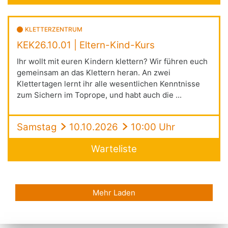
KLETTERZENTRUM
KEK26.10.01 | Eltern-Kind-Kurs
Ihr wollt mit euren Kindern klettern? Wir führen euch
gemeinsam an das Klettern heran. An zwei
Klettertagen lernt ihr alle wesentlichen Kenntnisse
zum Sichern im Toprope, und habt auch die ...
Samstag
10.10.2026
10:00 Uhr
Warteliste
Mehr Laden