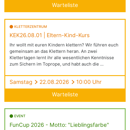
Warteliste
KLETTERZENTRUM
KEK26.08.01 | Eltern-Kind-Kurs
Ihr wollt mit euren Kindern klettern? Wir führen euch
gemeinsam an das Klettern heran. An zwei
Klettertagen lernt ihr alle wesentlichen Kenntnisse
zum Sichern im Toprope, und habt auch die ...
Samstag
22.08.2026
10:00 Uhr
Warteliste
EVENT
FunCup 2026 - Motto: "Lieblingsfarbe"