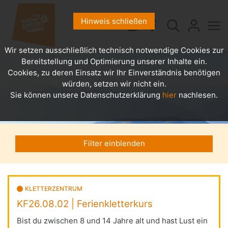
Hinweis schließen
Wir setzen ausschließlich technisch notwendige Cookies zur
Bereitstellung und Optimierung unserer Inhalte ein.
Cookies, zu deren Einsatz wir Ihr Einverständnis benötigen
würden, setzen wir nicht ein.
Sie können unsere Datenschutzerklärung
hier
nachlesen.
Filter einblenden
KLETTERZENTRUM
KF26.08.02 | Ferienkletterkurs
Bist du zwischen 8 und 14 Jahre alt und hast Lust ein