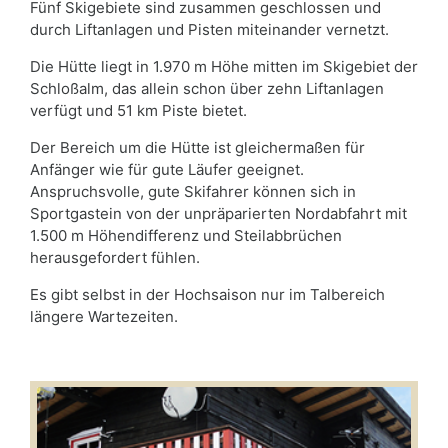
Fünf Skigebiete sind zusammen geschlossen und
durch Liftanlagen und Pisten miteinander vernetzt.
Die Hütte liegt in 1.970 m Höhe mitten im Skigebiet der
Schloßalm, das allein schon über zehn Liftanlagen
verfügt und 51 km Piste bietet.
Der Bereich um die Hütte ist gleichermaßen für
Anfänger wie für gute Läufer geeignet.
Anspruchsvolle, gute Skifahrer können sich in
Sportgastein von der unpräparierten Nordabfahrt mit
1.500 m Höhendifferenz und Steilabbrüchen
herausgefordert fühlen.
Es gibt selbst in der Hochsaison nur im Talbereich
längere Wartezeiten.