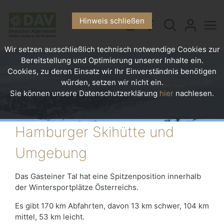
Hinweis schließen
Wir setzen ausschließlich technisch notwendige Cookies zur
Bereitstellung und Optimierung unserer Inhalte ein.
Cookies, zu deren Einsatz wir Ihr Einverständnis benötigen
würden, setzen wir nicht ein.
Sie können unsere Datenschutzerklärung
hier
nachlesen.
Hamburger Skihütte und
Umgebung
Das Gasteiner Tal hat eine Spitzenposition innerhalb
der Wintersportplätze Österreichs.
Es gibt 170 km Abfahrten, davon 13 km schwer, 104 km
mittel, 53 km leicht.