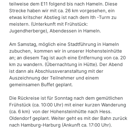
teilweise dem E11 folgend bis nach Hameln. Diese
Strecke haben wir mit ca. 26 km vorgesehen, ein
etwas kritscher Abstieg ist nach dem Ith -Turm zu
meistern. (Unterkunft mit Frühstück:
Jugendherberge), Abendessen in Hameln.
Am Samstag, möglich eine Stadtführung in Hameln
zubuchen, kommen wir in unserer Hohensteinhütte
an; an diesem Tag ist auch eine Entfernung von ca. 20
km zu wandern. (Übernachtung in Hütte). Der Abend
ist dann als Abschlussveranstaltung mit der
Auszeichnung der Teilnehmer und einem
gemeinsamen Buffet geplant.
Die Rückreise ist für Sonntag nach dem gemütlichen
Frühstück (ca. 10:00 Uhr) mit einer kurzen Wanderung
(ca. 6 km) von der Hohensteinhütte nach Hess.
Oldendorf geplant. Weiter geht es mit der Bahn zurück
nach Hamburg-Harburg (Ankunft ca. 17:00 Uhr).