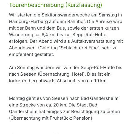
Tourenbeschreibung (Kurzfassung)
Wir starten die Sektionswanderwoche am Samstag in
Hamburg-Harburg auf dem Bahnhof. Die Anreise wird
mit der Bahn und dem Bus, sowie der ersten kurzen
Wanderung ca. 6,4 km bis zur Sepp-Ruf-Hütte
erfolgen. Der Abend wird als Auftaktveranstaltung mit
Abendessen (Catering "Schlachterei Eine", sehr zu
empfehlen) gestaltet.
Am Sonntag wandern wir von der Sepp-Ruf-Hütte bis
nach Seesen (Übernachtung: Hotel). Dies ist ein
lockerer, bergabwärts Abschnitt von ca. 19 km.
Montag geht es von Seesen nach Bad Gandersheim,
eine Strecke von ca. 20 km. Die Stadt Bad
Gandersheim hat einiges zur Besichtigung zu bieten
(Übernachtung mit Frühstück: Pension)