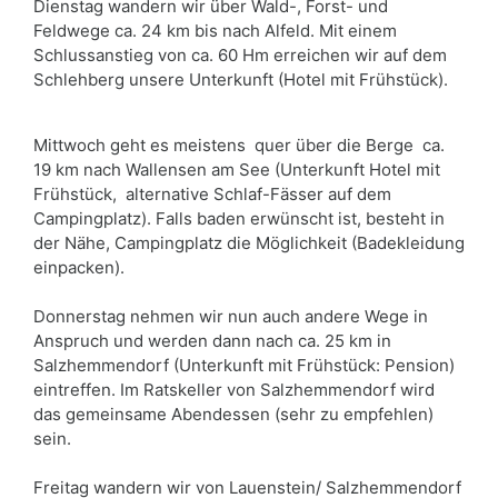
Dienstag wandern wir über Wald-, Forst- und
Feldwege ca. 24 km bis nach Alfeld. Mit einem
Schlussanstieg von ca. 60 Hm erreichen wir auf dem
Schlehberg unsere Unterkunft (Hotel mit Frühstück).
Mittwoch geht es meistens quer über die Berge ca.
19 km nach Wallensen am See (Unterkunft Hotel mit
Frühstück, alternative Schlaf-Fässer auf dem
Campingplatz). Falls baden erwünscht ist, besteht in
der Nähe, Campingplatz die Möglichkeit (Badekleidung
einpacken).
Donnerstag nehmen wir nun auch andere Wege in
Anspruch und werden dann nach ca. 25 km in
Salzhemmendorf (Unterkunft mit Frühstück: Pension)
eintreffen. Im Ratskeller von Salzhemmendorf wird
das gemeinsame Abendessen (sehr zu empfehlen)
sein.
Freitag wandern wir von Lauenstein/ Salzhemmendorf