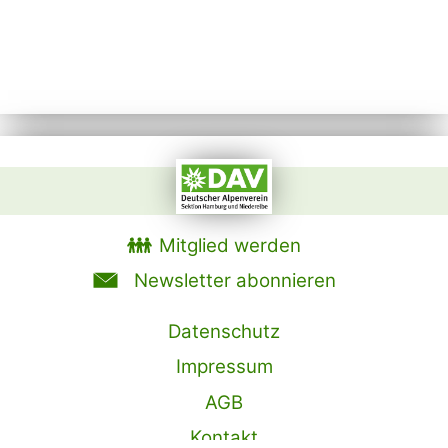
Mitglied werden
Newsletter abonnieren
Datenschutz
Impressum
AGB
Kontakt