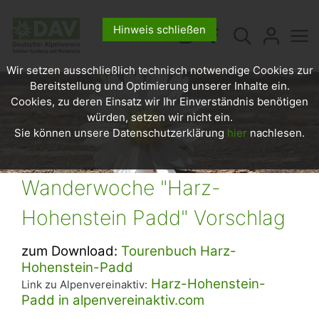
Hinweis schließen
Wir setzen ausschließlich technisch notwendige Cookies zur
Bereitstellung und Optimierung unserer Inhalte ein.
Cookies, zu deren Einsatz wir Ihr Einverständnis benötigen
würden, setzen wir nicht ein.
Sie können unsere Datenschutzerklärung
hier
nachlesen.
Wanderwoche "Harz-
Hohenstein Padd" Vorschlag
zum Download:
Tourenbuch Harz-
Hohenstein-Padd
Harz-Hohenstein-
Link zu Alpenvereinaktiv:
Padd in alpenvereinaktiv.com