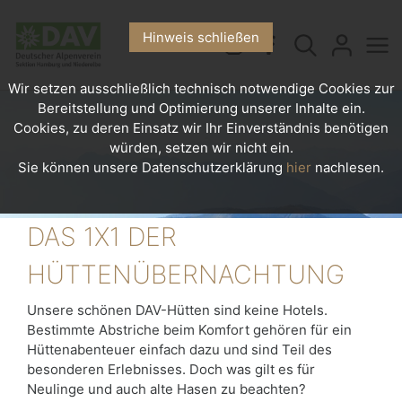
Hinweis schließen
Wir setzen ausschließlich technisch notwendige Cookies zur
Bereitstellung und Optimierung unserer Inhalte ein.
Cookies, zu deren Einsatz wir Ihr Einverständnis benötigen
würden, setzen wir nicht ein.
Sie können unsere Datenschutzerklärung
hier
nachlesen.
DAS 1X1 DER
HÜTTENÜBERNACHTUNG
Unsere schönen DAV-Hütten sind keine Hotels.
Bestimmte Abstriche beim Komfort gehören für ein
Hüttenabenteuer einfach dazu und sind Teil des
besonderen Erlebnisses. Doch was gilt es für
Neulinge und auch alte Hasen zu beachten?