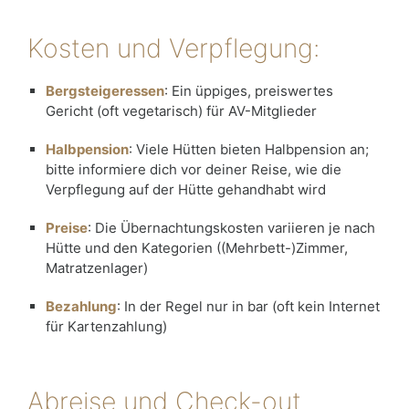
Kosten und Verpflegung:
Bergsteigeressen
: Ein üppiges, preiswertes
Gericht (oft vegetarisch) für AV-Mitglieder
Halbpension
: Viele Hütten bieten Halbpension an;
bitte informiere dich vor deiner Reise, wie die
Verpflegung auf der Hütte gehandhabt wird
Preise
: Die Übernachtungskosten variieren je nach
Hütte und den Kategorien ((Mehrbett-)Zimmer,
Matratzenlager)
Bezahlung
: In der Regel nur in bar (oft kein Internet
für Kartenzahlung)
Abreise und Check-out