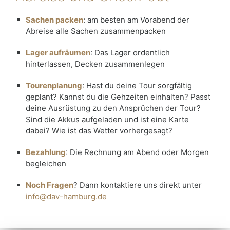
Sachen packen
: am besten am Vorabend der
Abreise alle Sachen zusammenpacken
Lager aufräumen
: Das Lager ordentlich
hinterlassen, Decken zusammenlegen
Tourenplanung
: Hast du deine Tour sorgfältig
geplant? Kannst du die Gehzeiten einhalten? Passt
deine Ausrüstung zu den Ansprüchen der Tour?
Sind die Akkus aufgeladen und ist eine Karte
dabei? Wie ist das Wetter vorhergesagt?
Bezahlung
: Die Rechnung am Abend oder Morgen
begleichen
Noch Fragen
? Dann kontaktiere uns direkt unter
info@dav-hamburg.de