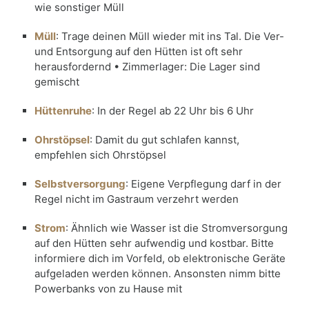
wie sonstiger Müll
Müll
: Trage deinen Müll wieder mit ins Tal. Die Ver-
und Entsorgung auf den Hütten ist oft sehr
herausfordernd • Zimmerlager: Die Lager sind
gemischt
Hüttenruhe
: In der Regel ab 22 Uhr bis 6 Uhr
Ohrstöpsel
: Damit du gut schlafen kannst,
empfehlen sich Ohrstöpsel
Selbstversorgung
: Eigene Verpflegung darf in der
Regel nicht im Gastraum verzehrt werden
Strom
: Ähnlich wie Wasser ist die Stromversorgung
auf den Hütten sehr aufwendig und kostbar. Bitte
informiere dich im Vorfeld, ob elektronische Geräte
aufgeladen werden können. Ansonsten nimm bitte
Powerbanks von zu Hause mit