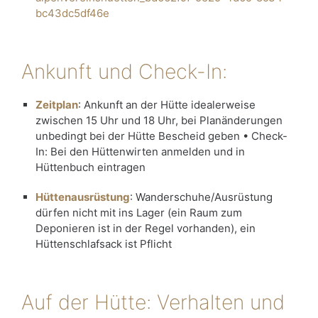
bc43dc5df46e
Ankunft und Check-In:
Zeitplan
: Ankunft an der Hütte idealerweise
zwischen 15 Uhr und 18 Uhr, bei Planänderungen
unbedingt bei der Hütte Bescheid geben • Check-
In: Bei den Hüttenwirten anmelden und in
Hüttenbuch eintragen
Hüttenausrüstung
: Wanderschuhe/Ausrüstung
dürfen nicht mit ins Lager (ein Raum zum
Deponieren ist in der Regel vorhanden), ein
Hüttenschlafsack ist Pflicht
Auf der Hütte: Verhalten und