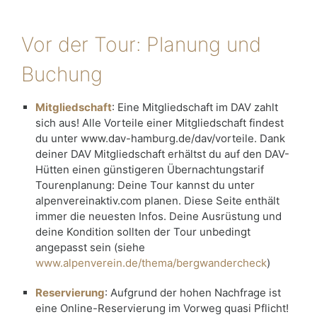
Vor der Tour: Planung und
Buchung
Mitgliedschaft
: Eine Mitgliedschaft im DAV zahlt
sich aus! Alle Vorteile einer Mitgliedschaft findest
du unter www.dav-hamburg.de/dav/vorteile. Dank
deiner DAV Mitgliedschaft erhältst du auf den DAV-
Hütten einen günstigeren Übernachtungstarif
Tourenplanung: Deine Tour kannst du unter
alpenvereinaktiv.com planen. Diese Seite enthält
immer die neuesten Infos. Deine Ausrüstung und
deine Kondition sollten der Tour unbedingt
angepasst sein (siehe
www.alpenverein.de/thema/bergwandercheck
)
Reservierung
: Aufgrund der hohen Nachfrage ist
eine Online-Reservierung im Vorweg quasi Pflicht!