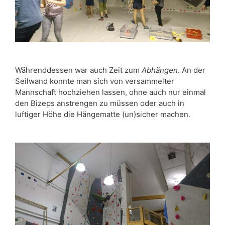
Währenddessen war auch Zeit zum
Abhängen
. An der
Seilwand konnte man sich von versammelter
Mannschaft hochziehen lassen, ohne auch nur einmal
den Bizeps anstrengen zu müssen oder auch in
luftiger Höhe die Hängematte (un)sicher machen.