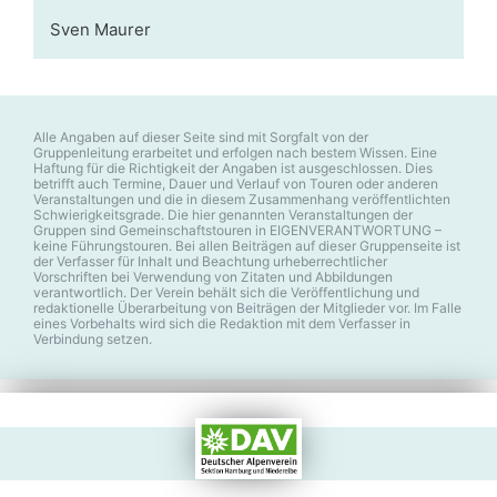
Sven Maurer
Alle Angaben auf dieser Seite sind mit Sorgfalt von der
Gruppenleitung erarbeitet und erfolgen nach bestem Wissen. Eine
Haftung für die Richtigkeit der Angaben ist ausgeschlossen. Dies
betrifft auch Termine, Dauer und Verlauf von Touren oder anderen
Veranstaltungen und die in diesem Zusammenhang veröffentlichten
Schwierigkeitsgrade. Die hier genannten Veranstaltungen der
Gruppen sind Gemeinschaftstouren in EIGENVERANTWORTUNG –
keine Führungstouren. Bei allen Beiträgen auf dieser Gruppenseite ist
der Verfasser für Inhalt und Beachtung urheberrechtlicher
Vorschriften bei Verwendung von Zitaten und Abbildungen
verantwortlich. Der Verein behält sich die Veröffentlichung und
redaktionelle Überarbeitung von Beiträgen der Mitglieder vor. Im Falle
eines Vorbehalts wird sich die Redaktion mit dem Verfasser in
Verbindung setzen.