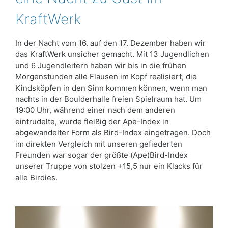
KraftWerk
In der Nacht vom 16. auf den 17. Dezember haben wir
das KraftWerk unsicher gemacht. Mit 13 Jugendlichen
und 6 Jugendleitern haben wir bis in die frühen
Morgenstunden alle Flausen im Kopf realisiert, die
Kindsköpfen in den Sinn kommen können, wenn man
nachts in der Boulderhalle freien Spielraum hat. Um
19:00 Uhr, während einer nach dem anderen
eintrudelte, wurde fleißig der Ape-Index in
abgewandelter Form als Bird-Index eingetragen. Doch
im direkten Vergleich mit unseren gefiederten
Freunden war sogar der größte (Ape)Bird-Index
unserer Truppe von stolzen +15,5 nur ein Klacks für
alle Birdies.