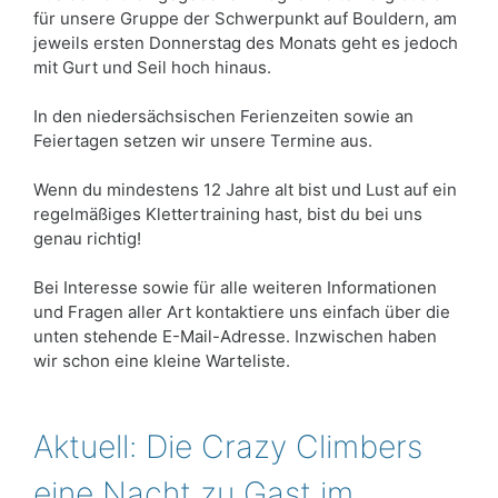
für unsere Gruppe der Schwerpunkt auf Bouldern, am
jeweils ersten Donnerstag des Monats geht es jedoch
mit Gurt und Seil hoch hinaus.
In den niedersächsischen Ferienzeiten sowie an
Feiertagen setzen wir unsere Termine aus.
Wenn du mindestens 12 Jahre alt bist und Lust auf ein
regelmäßiges Klettertraining hast, bist du bei uns
genau richtig!
Bei Interesse sowie für alle weiteren Informationen
und Fragen aller Art kontaktiere uns einfach über die
unten stehende E-Mail-Adresse. Inzwischen haben
wir schon eine kleine Warteliste.
Aktuell: Die Crazy Climbers
eine Nacht zu Gast im