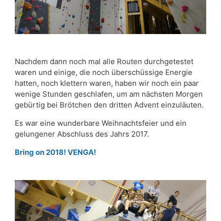
Nachdem dann noch mal alle Routen durchgetestet
waren und einige, die noch überschüssige Energie
hatten, noch klettern waren, haben wir noch ein paar
wenige Stunden geschlafen, um am nächsten Morgen
gebürtig bei Brötchen den dritten Advent einzuläuten.
Es war eine wunderbare Weihnachtsfeier und ein
gelungener Abschluss des Jahrs 2017.
Bring on 2018! VENGA!