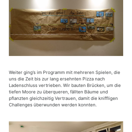
Weiter ging’s im Programm mit mehreren Spielen, die
uns die Zeit bis zur lang ersehnten Pizza nach
Ladenschluss vertrieben. Wir bauten Brücken, um die
tiefen Moore zu überqueren, fällten Bäume und
pflanzten gleichzeitig Vertrauen, damit die kniffligen
Challenges überwunden werden konnten.