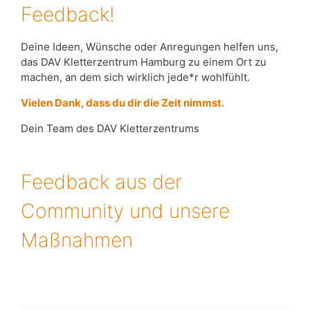
Feedback!
Deine Ideen, Wünsche oder Anregungen helfen uns,
das DAV Kletterzentrum Hamburg zu einem Ort zu
machen, an dem sich wirklich jede*r wohlfühlt.
Vielen Dank, dass du dir die Zeit nimmst.
Dein Team des DAV Kletterzentrums
Feedback aus der
Community und unsere
Maßnahmen