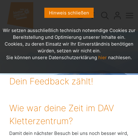
Hinweis schließen
Wir setzen ausschließlich technisch notwendige Cookies zur
Bereitstellung und Optimierung unserer Inhalte ein.
Cookies, zu deren Einsatz wir Ihr Einverständnis benötigen
würden, setzen wir nicht ein.
Sie können unsere Datenschutzerklärung
hier
nachlesen.
Dein Feedback zählt!
Wie war deine Zeit im DAV
Kletterzentrum?
Damit dein nächster Besuch bei uns noch besser wird,