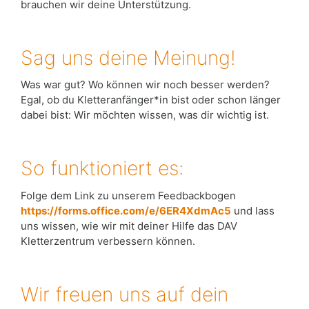
brauchen wir deine Unterstützung.
Sag uns deine Meinung!
Was war gut? Wo können wir noch besser werden?
Egal, ob du Kletteranfänger*in bist oder schon länger
dabei bist: Wir möchten wissen, was dir wichtig ist.
So funktioniert es:
Folge dem Link zu unserem Feedbackbogen
https://forms.office.com/e/6ER4XdmAc5
und lass
uns wissen, wie wir mit deiner Hilfe das DAV
Kletterzentrum verbessern können.
Wir freuen uns auf dein