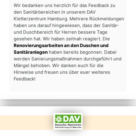
Wir bedanken uns herzlich für das Feedback zu
den Sanitärbereichen in unserem DAV
Kletterzentrum Hamburg. Mehrere Rückmeldungen
haben uns darauf hingewiesen, dass der Sanitär-
und Duschbereich für Herren bessere Tage
gesehen hat. Wir haben zeitnah reagiert. Die
Renovierungsarbeiten an den Duschen und
Sanitäranlagen
haben bereits begonnen. Dabei
werden Sanierungsmaßnahmen durchgeführt und
Mängel behoben. Wir danken euch für die
Hinweise und freuen uns über euer weiteres
Feedback!