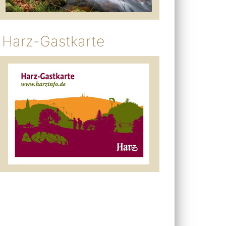
Harz-Gastkarte