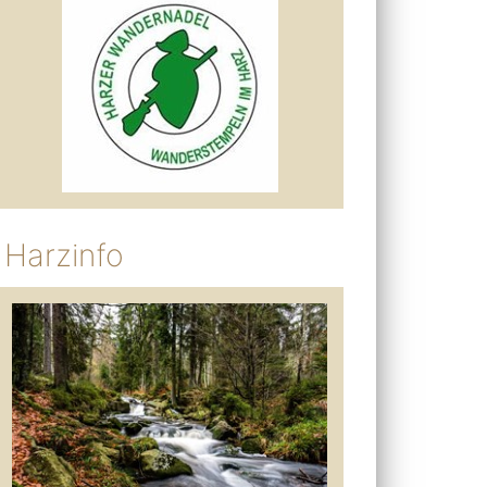
Harzinfo