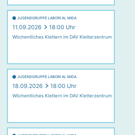
JUGENDGRUPPE LABORI AL MIDA
11.09.2026
18:00 Uhr
Wöchentliches Klettern im DAV Kletterzentrum
JUGENDGRUPPE LABORI AL MIDA
18.09.2026
18:00 Uhr
Wöchentliches Klettern im DAV Kletterzentrum