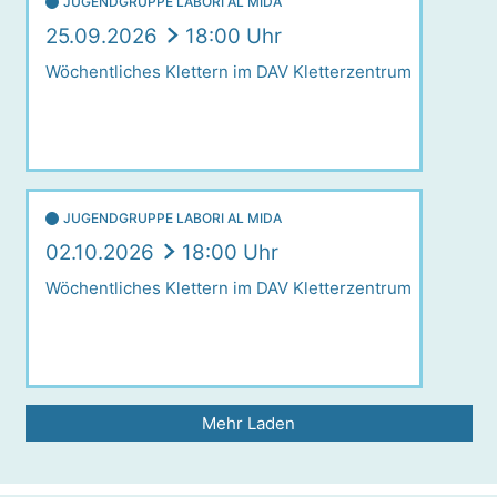
JUGENDGRUPPE LABORI AL MIDA
25.09.2026
18:00 Uhr
Wöchentliches Klettern im DAV Kletterzentrum
JUGENDGRUPPE LABORI AL MIDA
02.10.2026
18:00 Uhr
Wöchentliches Klettern im DAV Kletterzentrum
Mehr Laden