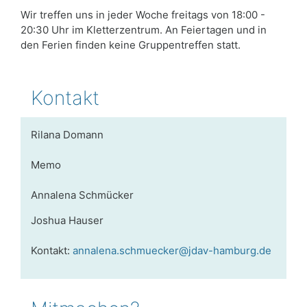
Wir treffen uns in jeder Woche freitags von 18:00 -
20:30 Uhr im Kletterzentrum. An Feiertagen und in
den Ferien finden keine Gruppentreffen statt.
Kontakt
Rilana Domann
Memo
Annalena Schmücker
Joshua Hauser
Kontakt:
annalena.schmuecker@jdav-hamburg.de