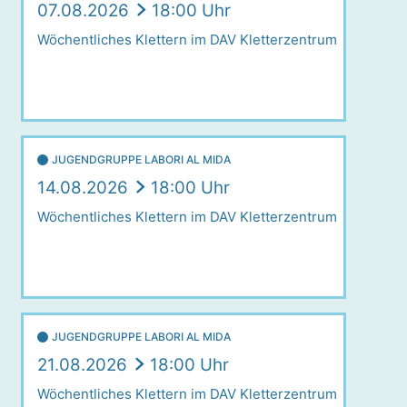
07.08.2026
18:00 Uhr
Wöchentliches Klettern im DAV Kletterzentrum
JUGENDGRUPPE LABORI AL MIDA
14.08.2026
18:00 Uhr
Wöchentliches Klettern im DAV Kletterzentrum
JUGENDGRUPPE LABORI AL MIDA
21.08.2026
18:00 Uhr
Wöchentliches Klettern im DAV Kletterzentrum