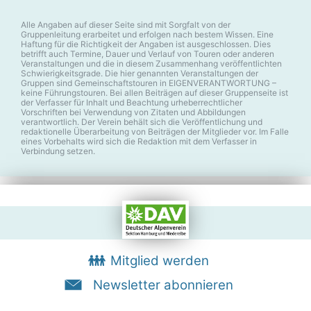
Alle Angaben auf dieser Seite sind mit Sorgfalt von der
Gruppenleitung erarbeitet und erfolgen nach bestem Wissen. Eine
Haftung für die Richtigkeit der Angaben ist ausgeschlossen. Dies
betrifft auch Termine, Dauer und Verlauf von Touren oder anderen
Veranstaltungen und die in diesem Zusammenhang veröffentlichten
Schwierigkeitsgrade. Die hier genannten Veranstaltungen der
Gruppen sind Gemeinschaftstouren in EIGENVERANTWORTUNG –
keine Führungstouren. Bei allen Beiträgen auf dieser Gruppenseite ist
der Verfasser für Inhalt und Beachtung urheberrechtlicher
Vorschriften bei Verwendung von Zitaten und Abbildungen
verantwortlich. Der Verein behält sich die Veröffentlichung und
redaktionelle Überarbeitung von Beiträgen der Mitglieder vor. Im Falle
eines Vorbehalts wird sich die Redaktion mit dem Verfasser in
Verbindung setzen.
Mitglied werden
Newsletter abonnieren