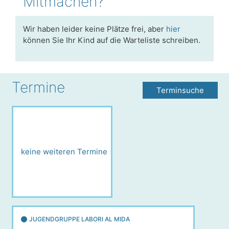
Mitmachen?
Wir haben leider keine Plätze frei, aber
hier
können Sie Ihr Kind auf die Warteliste schreiben.
Termine
Terminsuche
keine weiteren Termine
JUGENDGRUPPE LABORI AL MIDA