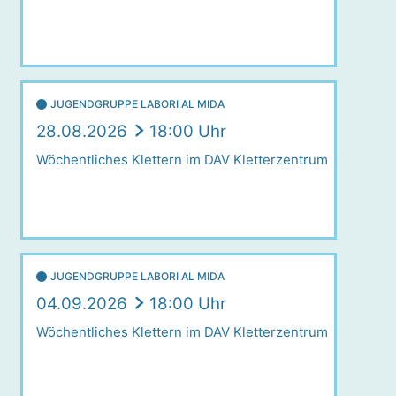
JUGENDGRUPPE LABORI AL MIDA
28.08.2026
18:00 Uhr
Wöchentliches Klettern im DAV Kletterzentrum
JUGENDGRUPPE LABORI AL MIDA
04.09.2026
18:00 Uhr
Wöchentliches Klettern im DAV Kletterzentrum