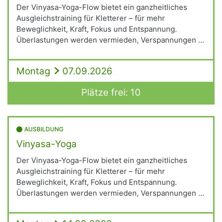
Der Vinyasa-Yoga-Flow bietet ein ganzheitliches
Ausgleichstraining für Kletterer – für mehr
Beweglichkeit, Kraft, Fokus und Entspannung.
Überlastungen werden vermieden, Verspannungen ...
Montag
07.09.2026
Plätze frei: 10
AUSBILDUNG
Vinyasa-Yoga
Der Vinyasa-Yoga-Flow bietet ein ganzheitliches
Ausgleichstraining für Kletterer – für mehr
Beweglichkeit, Kraft, Fokus und Entspannung.
Überlastungen werden vermieden, Verspannungen ...