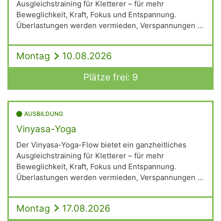
Ausgleichstraining für Kletterer – für mehr
Beweglichkeit, Kraft, Fokus und Entspannung.
Überlastungen werden vermieden, Verspannungen ...
Montag
10.08.2026
Plätze frei: 9
AUSBILDUNG
Vinyasa-Yoga
Der Vinyasa-Yoga-Flow bietet ein ganzheitliches
Ausgleichstraining für Kletterer – für mehr
Beweglichkeit, Kraft, Fokus und Entspannung.
Überlastungen werden vermieden, Verspannungen ...
Montag
17.08.2026