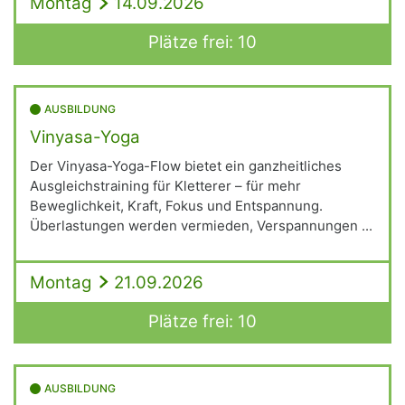
Montag
14.09.2026
Plätze frei: 10
AUSBILDUNG
Vinyasa-Yoga
Der Vinyasa-Yoga-Flow bietet ein ganzheitliches
Ausgleichstraining für Kletterer – für mehr
Beweglichkeit, Kraft, Fokus und Entspannung.
Überlastungen werden vermieden, Verspannungen ...
Montag
21.09.2026
Plätze frei: 10
AUSBILDUNG