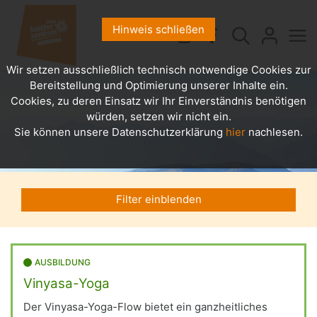
Hinweis schließen
Wir setzen ausschließlich technisch notwendige Cookies zur
Bereitstellung und Optimierung unserer Inhalte ein.
Cookies, zu deren Einsatz wir Ihr Einverständnis benötigen
würden, setzen wir nicht ein.
Sie können unsere Datenschutzerklärung
hier
nachlesen.
Filter einblenden
AUSBILDUNG
Vinyasa-Yoga
Der Vinyasa-Yoga-Flow bietet ein ganzheitliches