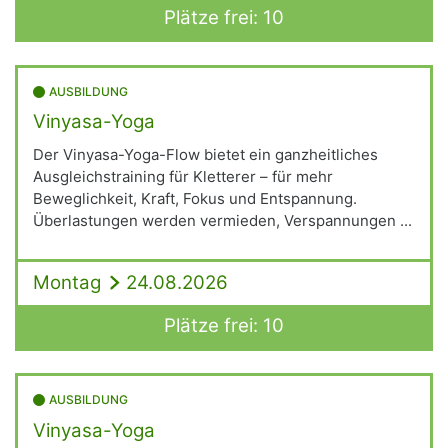
Plätze frei: 10
AUSBILDUNG
Vinyasa-Yoga
Der Vinyasa-Yoga-Flow bietet ein ganzheitliches
Ausgleichstraining für Kletterer – für mehr
Beweglichkeit, Kraft, Fokus und Entspannung.
Überlastungen werden vermieden, Verspannungen ...
Montag
24.08.2026
Plätze frei: 10
AUSBILDUNG
Vinyasa-Yoga