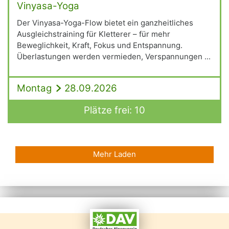
Vinyasa-Yoga
Der Vinyasa-Yoga-Flow bietet ein ganzheitliches
Ausgleichstraining für Kletterer – für mehr
Beweglichkeit, Kraft, Fokus und Entspannung.
Überlastungen werden vermieden, Verspannungen ...
Montag
28.09.2026
Plätze frei: 10
Mehr Laden