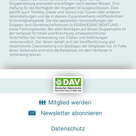
Gruppenleitung erarbeitet und erfolgen nach bestem Wissen. Eine
Haftung für die Richtigkeit der Angaben ist ausgeschlossen. Dies
betrifft auch Termine, Dauer und Verlauf von Touren oder anderen
Veranstaltungen und die in diesem Zusammenhang veröffentlichten
Schwierigkeitsgrade. Die hier genannten Veranstaltungen der
Gruppen sind Gemeinschaftstouren in EIGENVERANTWORTUNG –
keine Führungstouren. Bei allen Beiträgen auf dieser Gruppenseite ist
der Verfasser für Inhalt und Beachtung urheberrechtlicher
Vorschriften bei Verwendung von Zitaten und Abbildungen
verantwortlich. Der Verein behält sich die Veröffentlichung und
redaktionelle Überarbeitung von Beiträgen der Mitglieder vor. Im Falle
eines Vorbehalts wird sich die Redaktion mit dem Verfasser in
Verbindung setzen.
Mitglied werden
Newsletter abonnieren
Datenschutz