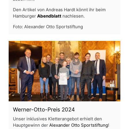
Den Artikel von Andreas Hardt könnt ihr beim
Hamburger
Abendblatt
nachlesen.
Foto: Alexander Otto Sportstiftung
Werner-Otto-Preis 2024
Unser inklusives Kletterangebot erhielt den
Hauptgewinn der
Alexander Otto Sportstiftung
!