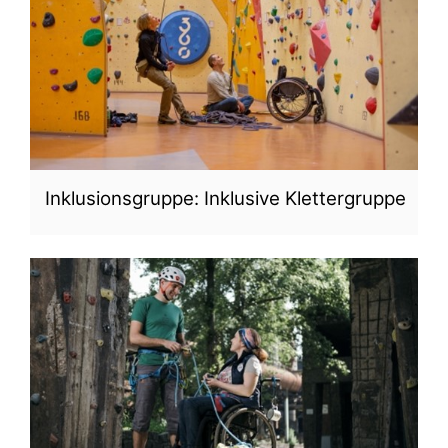
Inklusionsgruppe: Inklusive Klettergruppe