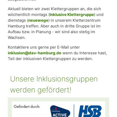
Aktuell bieten wir zwei Klettergruppen an, die sich
wöchentlich montags (
Inklusive Klettergruppe
) und
dienstags (
neuewege
) in unserem Kletterzentrum
Hamburg treffen. Aber auch in dritte Gruppe ist im
Aufbau bzw. in Planung - wir sind also stetig im
Wachsen.
Kontaktiere uns gerne per E-Mail unter
inklusion@dav-hamburg.de
wenn du Interesse hast,
Teil der inklusiven Klettergruppen zu werden.
Unsere Inklusionsgruppen
werden gefördert!