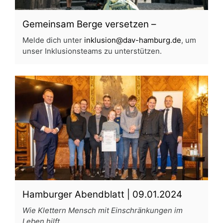
Gemeinsam Berge versetzen –
Melde dich unter
inklusion@dav-hamburg.de
, um
unser Inklusionsteams zu unterstützen.
Hamburger Abendblatt
| 09.01.2024
Wie Klettern Mensch mit Einschränkungen im
Leben hilft