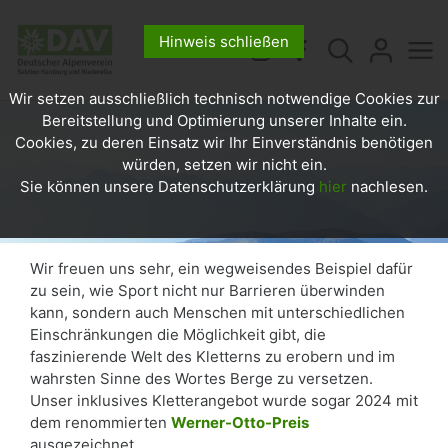
Hinweis schließen
Wir setzen ausschließlich technisch notwendige Cookies zur
Bereitstellung und Optimierung unserer Inhalte ein.
Cookies, zu deren Einsatz wir Ihr Einverständnis benötigen
würden, setzen wir nicht ein.
Sie können unsere Datenschutzerklärung
hier
nachlesen.
Wir freuen uns sehr, ein wegweisendes Beispiel dafür
zu sein, wie Sport nicht nur Barrieren überwinden
kann, sondern auch Menschen mit unterschiedlichen
Einschränkungen die Möglichkeit gibt, die
faszinierende Welt des Kletterns zu erobern und im
wahrsten Sinne des Wortes Berge zu versetzen.
Unser inklusives Kletterangebot wurde sogar 2024 mit
dem renommierten
Werner-Otto-Preis
ausgezeichnet.