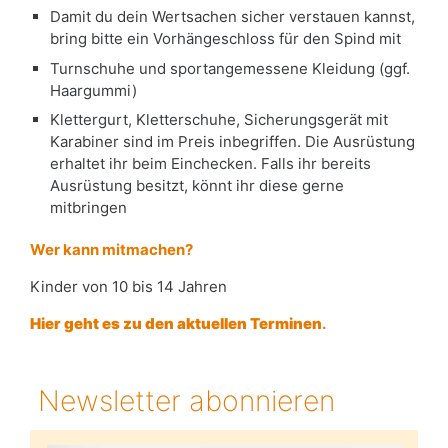
Damit du dein Wertsachen sicher verstauen kannst,
bring bitte ein Vorhängeschloss für den Spind mit
Turnschuhe und sportangemessene Kleidung (ggf.
Haargummi)
Klettergurt, Kletterschuhe, Sicherungsgerät mit
Karabiner sind im Preis inbegriffen. Die Ausrüstung
erhaltet ihr beim Einchecken. Falls ihr bereits
Ausrüstung besitzt, könnt ihr diese gerne
mitbringen
Wer kann mitmachen?
Kinder von 10 bis 14 Jahren
Hier geht es zu den aktuellen Terminen
.
Newsletter abonnieren