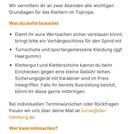
Wir vermitteln dir an zwei Abenden alle wichtigen
Grundlagen für das Klettern im Toprope.
Was du dafür brauchst
Damit ihr eure Wertsachen sicher verstauen könnt,
bringt bitte ein Vorhängeschloss für den Spind mit
Turnschuhe und sportangemessene Kleidung (ggf.
Haargummi)
Klettergurt und Kletterschuhe kannst du beim
Einchecken gegen eine kleine Gebühr leihen.
Sicherungsgerät mit Karabiner sind im Preis
inbegriffen. Falls ihr bereits Ausrüstung besitzt,
könnt ihr diese gerne mitbringen
Bei individuellen Terminwünschen oder Rückfragen
freuen wir uns über deine Mail an
kurse@dav-
hamburg.de
.
Wer kann mitmachen?