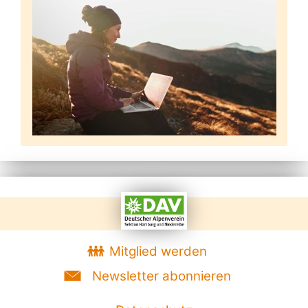
Mitglied werden
Newsletter abonnieren