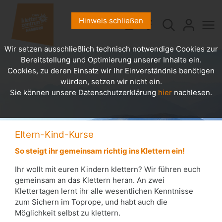
Hinweis schließen
Wir setzen ausschließlich technisch notwendige Cookies zur
Bereitstellung und Optimierung unserer Inhalte ein.
Cookies, zu deren Einsatz wir Ihr Einverständnis benötigen
würden, setzen wir nicht ein.
Sie können unsere Datenschutzerklärung
hier
nachlesen.
Eltern-Kind-Kurse
So steigt ihr gemeinsam richtig ins Klettern ein!
Ihr wollt mit euren Kindern klettern? Wir führen euch
gemeinsam an das Klettern heran. An zwei
Klettertagen lernt ihr alle wesentlichen Kenntnisse
zum Sichern im Toprope, und habt auch die
Möglichkeit selbst zu klettern.