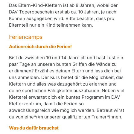
Das Eltern-Kind-Klettern ist ab 8 Jahren, wobei der
DAV-Toperopeschein erst ab ca. 10 Jahren, je nach
Können ausgegeben wird. Bitte beachte, dass pro
Elternteil nur ein Kind teilnehmen kann.
Feriencamps
Actionreich durch die Ferien!
Bist du zwischen 10 und 14 Jahre alt und hast Lust ein
paar Tage an unseren bunten Griffen die Wände zu
erklimmen? Erzähl es deinen Eltern und lass dich bei
uns anmelden. Der Kurs bietet dir die Möglichkeit, das
Klettern und alles was dazugehört zu erlernen und
deine sportlichen Fähigkeiten auszubauen. Neben viel
Kletterei erwartet dich ein buntes Programm im DAV
Kletterzentrum, damit die Ferien so
abwechslungsreich wie möglich werden. Betreut wirst
du von eine*r/m unserer qualifizierten Trainer*innen.
Was du dafür brauchst