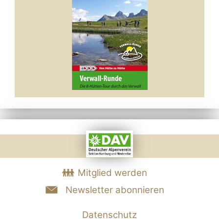
Mitglied werden
Newsletter abonnieren
Datenschutz