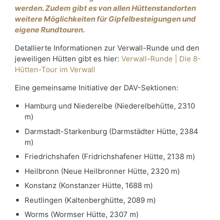
werden. Zudem gibt es von allen Hüttenstandorten
weitere Möglichkeiten für Gipfelbesteigungen und
eigene Rundtouren.
Detallierte Informationen zur Verwall-Runde und den
jeweiligen Hütten gibt es hier:
Verwall-Runde | Die 8-
Hütten-Tour im Verwall
Eine gemeinsame Initiative der DAV-Sektionen:
Hamburg und Niederelbe (Niederelbehütte, 2310
m)
Darmstadt-Starkenburg (Darmstädter Hütte, 2384
m)
Friedrichshafen (Fridrichshafener Hütte, 2138 m)
Heilbronn (Neue Heilbronner Hütte, 2320 m)
Konstanz (Konstanzer Hütte, 1688 m)
Reutlingen (Kaltenberghütte, 2089 m)
Worms (Wormser Hütte, 2307 m)