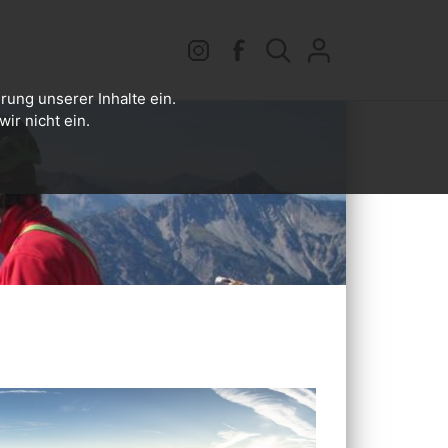
rung unserer Inhalte ein.
ir nicht ein.