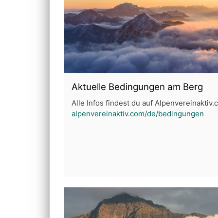
Aktuelle Bedingungen am Berg
Alle Infos findest du auf Alpenvereinaktiv
alpenvereinaktiv.com/de/bedingungen