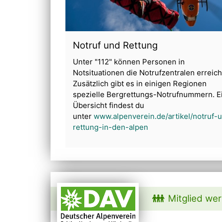
Notruf und Rettung
Unter "112" können Personen in
Notsituationen die Notrufzentralen erreic
Zusätzlich gibt es in einigen Regionen
spezielle Bergrettungs-Notrufnummern. E
Übersicht findest du
unter
www.alpenverein.de/artikel/notruf-
rettung-in-den-alpen
Mitglied we