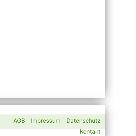
AGB
Impressum
Datenschutz
Kontakt