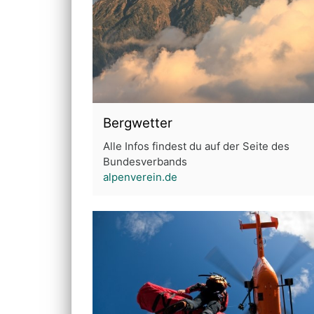
Bergwetter
Alle Infos findest du auf der Seite des
Bundesverbands
alpenverein.de