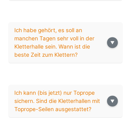
Ich habe gehört, es soll an
manchen Tagen sehr voll in der
Kletterhalle sein. Wann ist die
beste Zeit zum Klettern?
Ich kann (bis jetzt) nur Toprope
sichern. Sind die Kletterhallen mit
Toprope-Seilen ausgestattet?