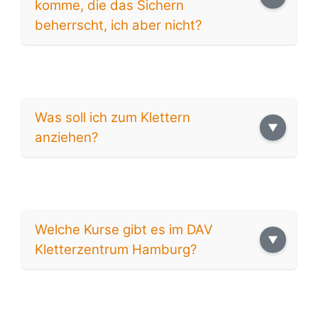
komme, die das Sichern
beherrscht, ich aber nicht?
Was soll ich zum Klettern
anziehen?
Welche Kurse gibt es im DAV
Kletterzentrum Hamburg?