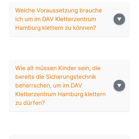
Welche Voraussetzung brauche
ich um im DAV Kletterzentrum
Hamburg klettern zu können?
Wie alt müssen Kinder sein, die
bereits die Sicherungstechnik
beherrschen, um im DAV
Kletterzentrum Hamburg klettern
zu dürfen?