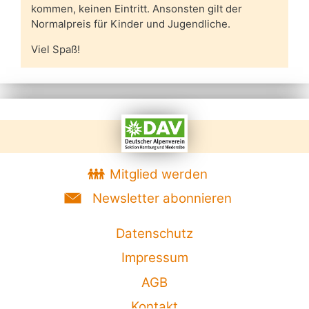
kommen, keinen Eintritt. Ansonsten gilt der
Normalpreis für Kinder und Jugendliche.
Viel Spaß!
Mitglied werden
Newsletter abonnieren
Datenschutz
Impressum
AGB
Kontakt