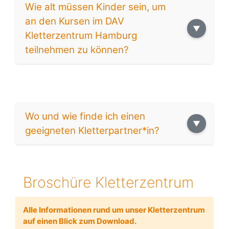
Wie alt müssen Kinder sein, um
an den Kursen im DAV
Kletterzentrum Hamburg
teilnehmen zu können?
Wo und wie finde ich einen
geeigneten Kletterpartner*in?
Broschüre Kletterzentrum
Alle Informationen rund um unser Kletterzentrum
auf einen Blick zum Download.