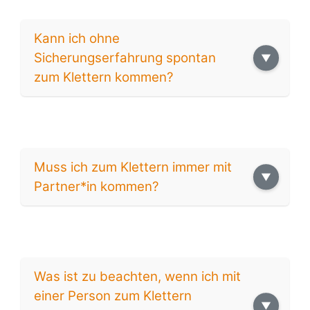
Kann ich ohne
Sicherungserfahrung spontan
zum Klettern kommen?
Muss ich zum Klettern immer mit
Partner*in kommen?
Was ist zu beachten, wenn ich mit
einer Person zum Klettern