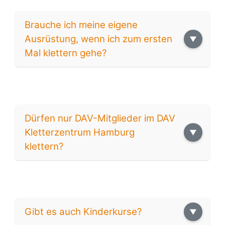
Brauche ich meine eigene
Ausrüstung, wenn ich zum ersten
Mal klettern gehe?
Dürfen nur DAV-Mitglieder im DAV
Kletterzentrum Hamburg
klettern?
Gibt es auch Kinderkurse?