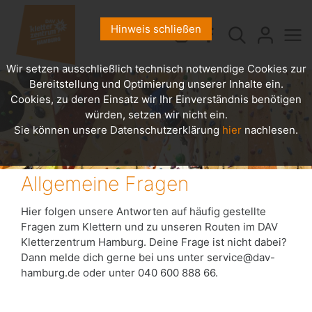
Hinweis schließen
Wir setzen ausschließlich technisch notwendige Cookies zur
Bereitstellung und Optimierung unserer Inhalte ein.
Cookies, zu deren Einsatz wir Ihr Einverständnis benötigen
würden, setzen wir nicht ein.
Sie können unsere Datenschutzerklärung
hier
nachlesen.
Allgemeine Fragen
Hier folgen unsere Antworten auf häufig gestellte
Fragen zum Klettern und zu unseren Routen im DAV
Kletterzentrum Hamburg. Deine Frage ist nicht dabei?
Dann melde dich gerne bei uns unter service@dav-
hamburg.de oder unter 040 600 888 66.