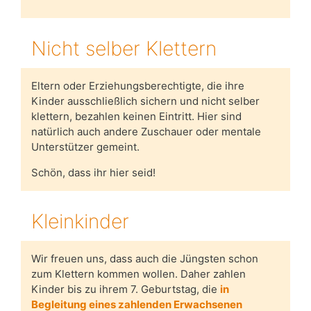
Nicht selber Klettern
Eltern oder Erziehungsberechtigte, die ihre
Kinder ausschließlich sichern und nicht selber
klettern, bezahlen keinen Eintritt. Hier sind
natürlich auch andere Zuschauer oder mentale
Unterstützer gemeint.
Schön, dass ihr hier seid!
Kleinkinder
Wir freuen uns, dass auch die Jüngsten schon
zum Klettern kommen wollen. Daher zahlen
Kinder bis zu ihrem 7. Geburtstag, die
in
Begleitung eines zahlenden Erwachsenen