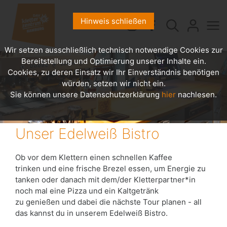
Hinweis schließen
Wir setzen ausschließlich technisch notwendige Cookies zur
Bereitstellung und Optimierung unserer Inhalte ein.
Cookies, zu deren Einsatz wir Ihr Einverständnis benötigen
würden, setzen wir nicht ein.
Sie können unsere Datenschutzerklärung
hier
nachlesen.
Unser Edelweiß Bistro
Ob vor dem Klettern einen schnellen Kaffee
trinken und eine frische Brezel essen, um Energie zu
tanken oder danach mit dem/der Kletterpartner*in
noch mal eine Pizza und ein Kaltgetränk
zu genießen und dabei die nächste Tour planen - all
das kannst du in unserem Edelweiß Bistro.