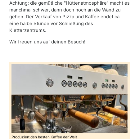
Achtung: die gemütliche "Hüttenatmosphäre" macht es
manchmal schwer, dann doch noch an die Wand zu
gehen. Der Verkauf von Pizza und Kaffee endet ca.
eine halbe Stunde vor Schließung des
Kletterzentrums.
Wir freuen uns auf deinen Besuch!
Produziert den besten Kaffee der Welt
Auch