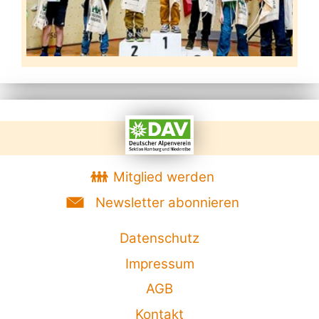
Mitglied werden
Newsletter abonnieren
Datenschutz
Impressum
AGB
Kontakt