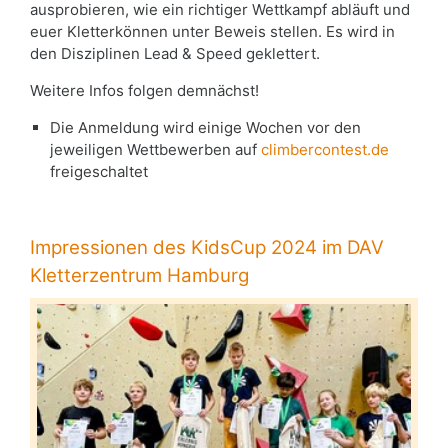
ausprobieren, wie ein richtiger Wettkampf abläuft und
euer Kletterkönnen unter Beweis stellen. Es wird in
den Disziplinen Lead & Speed geklettert.
Weitere Infos folgen demnächst!
Die Anmeldung wird einige Wochen vor den
jeweiligen Wettbewerben auf
climbercontest.de
freigeschaltet
Impressionen des KidsCup 2024 im DAV
Kletterzentrum Hamburg