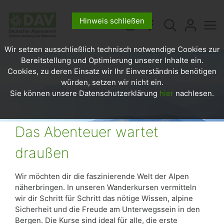
Hinweis schließen
Wir setzen ausschließlich technisch notwendige Cookies zur
Bereitstellung und Optimierung unserer Inhalte ein.
Cookies, zu deren Einsatz wir Ihr Einverständnis benötigen
würden, setzen wir nicht ein.
Sie können unsere Datenschutzerklärung
hier
nachlesen.
Das Abenteuer wartet
draußen
Wir möchten dir die faszinierende Welt der Alpen
näherbringen. In unseren Wanderkursen vermitteln
wir dir Schritt für Schritt das nötige Wissen, alpine
Sicherheit und die Freude am Unterwegssein in den
Bergen. Die Kurse sind ideal für alle, die erste