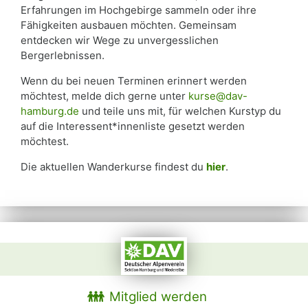
Erfahrungen im Hochgebirge sammeln oder ihre
Fähigkeiten ausbauen möchten. Gemeinsam
entdecken wir Wege zu unvergesslichen
Bergerlebnissen.
Wenn du bei neuen Terminen erinnert werden
möchtest, melde dich gerne unter
kurse@dav-
hamburg.de
und teile uns mit, für welchen Kurstyp du
auf die Interessent*innenliste gesetzt werden
möchtest.
Die aktuellen Wanderkurse findest du
hier
.
Mitglied werden