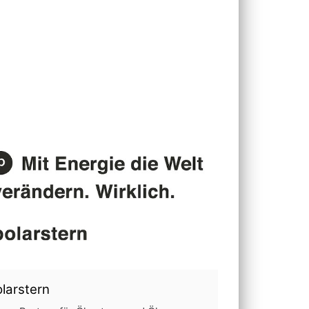
larstern