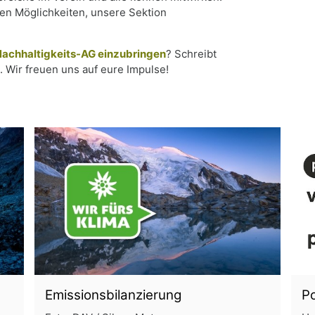
en Möglichkeiten, unsere Sektion
 Nachhaltigkeits-AG einzubringen
? Schreibt
. Wir freuen uns auf eure Impulse!
Emissionsbilanzierung
Po