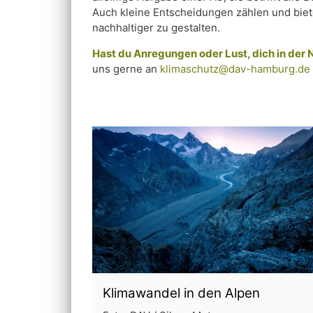
Auch kleine Entscheidungen zählen und biet
nachhaltiger zu gestalten.
Hast du Anregungen oder Lust, dich in der
uns gerne an
klimaschutz@dav-hamburg.de
Klimawandel in den Alpen