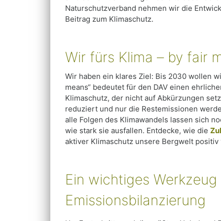
Naturschutzverband nehmen wir die Entwickl
Beitrag zum Klimaschutz.
Wir fürs Klima – by fair
Wir haben ein klares Ziel: Bis 2030 wollen wir
means“ bedeutet für den DAV einen ehrlich
Klimaschutz, der nicht auf Abkürzungen set
reduziert und nur die Restemissionen werde
alle Folgen des Klimawandels lassen sich no
wie stark sie ausfallen. Entdecke, wie die
Zu
aktiver Klimaschutz unsere Bergwelt positiv
Ein wichtiges Werkzeug 
Emissionsbilanzierung