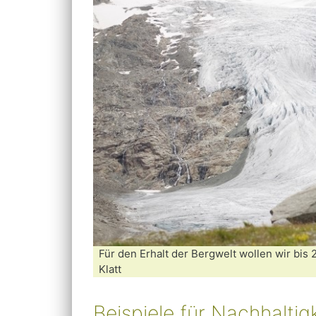
Für den Erhalt der Bergwelt wollen wir bis
Klatt
Beispiele für Nachhaltigk