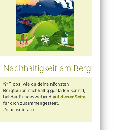
Nachhaltigkeit am Berg
💡
Tipps, wie du deine nächsten
Bergtouren nachhaltig gestalten kannst,
hat der Bundesverband
auf dieser Seite
für dich zusammengestellt.
#machseinfach