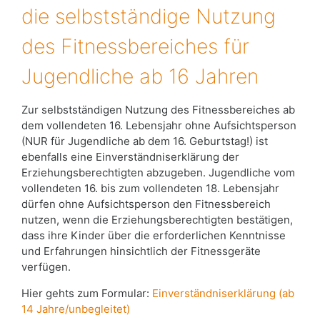
die selbstständige Nutzung
des Fitnessbereiches für
Jugendliche ab 16 Jahren
Zur selbstständigen Nutzung des Fitnessbereiches ab
dem vollendeten 16. Lebensjahr ohne Aufsichtsperson
(NUR für Jugendliche ab dem 16. Geburtstag!) ist
ebenfalls eine Einverständniserklärung der
Erziehungsberechtigten abzugeben. Jugendliche vom
vollendeten 16. bis zum vollendeten 18. Lebensjahr
dürfen ohne Aufsichtsperson den Fitnessbereich
nutzen, wenn die Erziehungsberechtigten bestätigen,
dass ihre Kinder über die erforderlichen Kenntnisse
und Erfahrungen hinsichtlich der Fitnessgeräte
verfügen.
Hier gehts zum Formular:
Einverständniserklärung (ab
14 Jahre/unbegleitet)