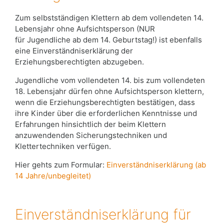
Zum selbstständigen Klettern ab dem vollendeten 14.
Lebensjahr ohne Aufsichtsperson (NUR
für Jugendliche ab dem 14. Geburtstag!) ist ebenfalls
eine Einverständniserklärung der
Erziehungsberechtigten abzugeben.
Jugendliche vom vollendeten 14. bis zum vollendeten
18. Lebensjahr dürfen ohne Aufsichtsperson klettern,
wenn die Erziehungsberechtigten bestätigen, dass
ihre Kinder über die erforderlichen Kenntnisse und
Erfahrungen hinsichtlich der beim Klettern
anzuwendenden Sicherungstechniken und
Klettertechniken verfügen.
Hier gehts zum Formular:
Einverständniserklärung (ab
14 Jahre/unbegleitet)
Einverständniserklärung für