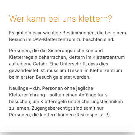
Wer kann bei uns klettern?
Es gibt ein paar wichtige Bestimmungen, die bei einem
Besuch im DAV-Kletterzentrum zu beachten sind:
Personen, die die Sicherungstechniken und
Kletterregeln beherrschen, klettern im Kletterzentrum
auf eigene Gefahr. Eine Unterschrift, dass dies
gewährleistet ist, muss am Tresen im Kletterzentrum
beim ersten Besuch geleistet werden.
Neulinge – d.h. Personen ohne jegliche
Klettererfahrung – sollten einen Anfängerkurs
besuchen, um Kletteregeln und Sicherungstechniken
zu lernen. Zugangsberechtigt sind somit nur
Personen, die klettern können (Risikosportart!).