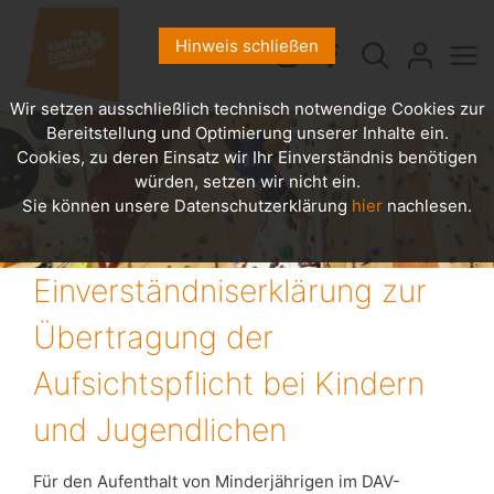
Hinweis schließen
Wir setzen ausschließlich technisch notwendige Cookies zur
Bereitstellung und Optimierung unserer Inhalte ein.
Cookies, zu deren Einsatz wir Ihr Einverständnis benötigen
würden, setzen wir nicht ein.
Sie können unsere Datenschutzerklärung
hier
nachlesen.
Einverständniserklärung zur
Übertragung der
Aufsichtspflicht bei Kindern
und Jugendlichen
Für den Aufenthalt von Minderjährigen im DAV-