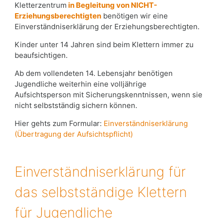
Kletterzentrum
in Begleitung von NICHT-
Erziehungsberechtigten
benötigen wir eine
Einverständniserklärung der Erziehungsberechtigten.
Kinder unter 14 Jahren sind beim Klettern immer zu
beaufsichtigen.
Ab dem vollendeten 14. Lebensjahr benötigen
Jugendliche weiterhin eine volljährige
Aufsichtsperson mit Sicherungskenntnissen, wenn sie
nicht selbstständig sichern können.
Hier gehts zum Formular:
Einverständniserklärung
(Übertragung der Aufsichtspflicht)
Einverständniserklärung für
das selbstständige Klettern
für Jugendliche