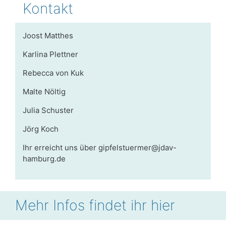
Kontakt
Joost Matthes
Karlina Plettner
Rebecca von Kuk
Malte Nöltig
Julia Schuster
Jörg Koch
Ihr erreicht uns über
gipfelstuermer@jdav-
hamburg.de
Mehr Infos findet ihr hier