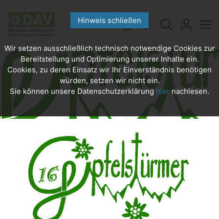
Hinweis schließen
Wir setzen ausschließlich technisch notwendige Cookies zur
Bereitstellung und Optimierung unserer Inhalte ein.
Cookies, zu deren Einsatz wir Ihr Einverständnis benötigen
würden, setzen wir nicht ein.
Sie können unsere Datenschutzerklärung
hier
nachlesen.