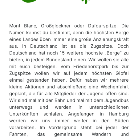
Mont Blanc, Großglockner oder Dufourspitze. Die
Namen kennst du bestimmt, denn die höchsten Berge
eines Landes üben immer eine große Anziehungskraft
aus. In Deutschland ist es die Zugspitze. Doch
Deutschland hat noch 15 weitere höchste „Berge“ zu
bieten, in jedem Bundesland einen. Wir wollen sie alle
mit euch besteigen. Vom Friedehorstpark bis zur
Zugspitze wollen wir auf jedem höchsten Gipfel
einmal gestanden haben. Dafür haben wir mehrere
kleine Aktionen und abschließend eine Wochenfahrt
geplant, die für alle Mitglieder der Jugend offen sind.
Wir sind mal mit der Bahn und mal mit dem Jugendbus
unterwegs und werden in unterschiedlichen
Unterkünften schlafen. Angefangen in Hamburg
werden wir uns immer weiter in den Süden
vorarbeiten. Im Vordergrund steht bei jeder der
Fahrten, das gemeinsame Wandern und