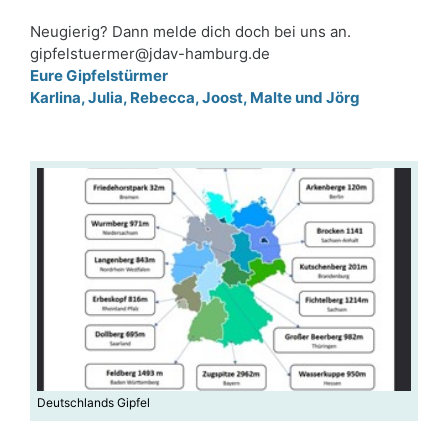
Neugierig? Dann melde dich doch bei uns an.
gipfelstuermer@jdav-hamburg.de
Eure Gipfelstürmer
Karlina, Julia, Rebecca, Joost, Malte und Jörg
Deutschlands Gipfel