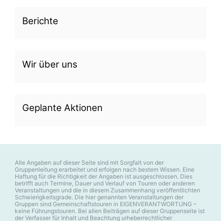
Berichte
Wir über uns
Geplante Aktionen
Alle Angaben auf dieser Seite sind mit Sorgfalt von der
Gruppenleitung erarbeitet und erfolgen nach bestem Wissen. Eine
Haftung für die Richtigkeit der Angaben ist ausgeschlossen. Dies
betrifft auch Termine, Dauer und Verlauf von Touren oder anderen
Veranstaltungen und die in diesem Zusammenhang veröffentlichten
Schwierigkeitsgrade. Die hier genannten Veranstaltungen der
Gruppen sind Gemeinschaftstouren in EIGENVERANTWORTUNG –
keine Führungstouren. Bei allen Beiträgen auf dieser Gruppenseite ist
der Verfasser für Inhalt und Beachtung urheberrechtlicher