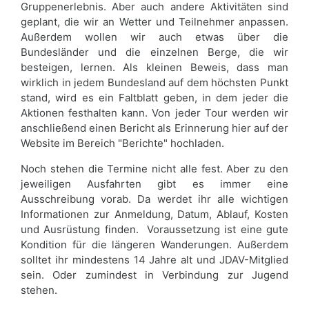
Gruppenerlebnis. Aber auch andere Aktivitäten sind
geplant, die wir an Wetter und Teilnehmer anpassen.
Außerdem wollen wir auch etwas über die
Bundesländer und die einzelnen Berge, die wir
besteigen, lernen. Als kleinen Beweis, dass man
wirklich in jedem Bundesland auf dem höchsten Punkt
stand, wird es ein Faltblatt geben, in dem jeder die
Aktionen festhalten kann. Von jeder Tour werden wir
anschließend einen Bericht als Erinnerung hier auf der
Website im Bereich "Berichte" hochladen.
Noch stehen die Termine nicht alle fest. Aber zu den
jeweiligen Ausfahrten gibt es immer eine
Ausschreibung vorab. Da werdet ihr alle wichtigen
Informationen zur Anmeldung, Datum, Ablauf, Kosten
und Ausrüstung finden. Voraussetzung ist eine gute
Kondition für die längeren Wanderungen. Außerdem
solltet ihr mindestens 14 Jahre alt und JDAV-Mitglied
sein. Oder zumindest in Verbindung zur Jugend
stehen.