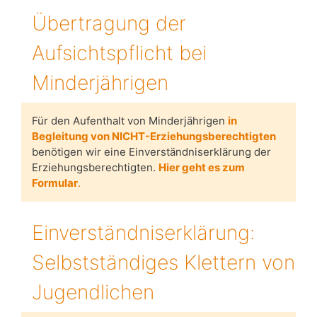
Übertragung der
Aufsichtspflicht bei
Minderjährigen
Für den Aufenthalt von Minderjährigen
in
Begleitung von NICHT-Erziehungsberechtigten
benötigen wir eine Einverständniserklärung der
Erziehungsberechtigten.
Hier geht es zum
Formular
.
Einverständniserklärung:
Selbstständiges Klettern von
Jugendlichen