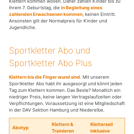
Klettern kommen wollen. Daher zahlen Kinder bis zu
ihrem 7. Geburtstag, die
in Begleitung eines
zahlenden Erwachsenen kommen
, keinen Eintritt.
Ansonsten gilt der Normalpreis für Kinder und
Jugendliche.
Sportkletter Abo und
Sportkletter Abo Plus
Klettern bis die Finger wund sind.
Mit unserem
Sportkletter Abo habt ihr ausgesorgt und könnt jeden
Tag zum Klettern kommen. Das Beste? Monatlich ein
niedriger Preis, keine langen Vertragslaufzeiten oder
Verpflichtungen. Voraussetzung ist eine Mitgliedschaft
in der DAV Sektion Hamburg und Niederelbe.
Klettern &
Kletterseil
Abotyp
Trainieren
inklusive