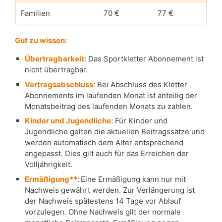
Familien
70 €
77 €
Gut zu wissen:
Übertragbarkeit:
Das Sportkletter Abonnement ist
nicht übertragbar.
Vertragsabschluss:
Bei Abschluss des Kletter
Abonnements im laufenden Monat ist anteilig der
Monatsbeitrag des laufenden Monats zu zahlen.
Kinder und Jugendliche:
Für Kinder und
Jugendliche gelten die aktuellen Beitragssätze und
werden automatisch dem Alter entsprechend
angepasst. Dies gilt auch für das Erreichen der
Volljährigkeit.
Ermäßigung**:
Eine Ermäßigung kann nur mit
Nachweis gewährt werden. Zur Verlängerung ist
der Nachweis spätestens 14 Tage vor Ablauf
vorzulegen. Ohne Nachweis gilt der normale