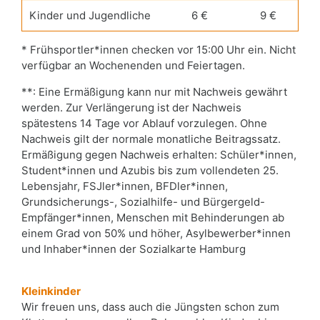
Kinder und Jugendliche
6 €
9 €
* Frühsportler*innen checken vor 15:00 Uhr ein. Nicht
verfügbar an Wochenenden und Feiertagen.
**: Eine Ermäßigung kann nur mit Nachweis gewährt
werden. Zur Verlängerung ist der Nachweis
spätestens 14 Tage vor Ablauf vorzulegen. Ohne
Nachweis gilt der normale monatliche Beitragssatz.
Ermäßigung gegen Nachweis erhalten: Schüler*innen,
Student*innen und Azubis bis zum vollendeten 25.
Lebensjahr, FSJler*innen, BFDler*innen,
Grundsicherungs-, Sozialhilfe- und Bürgergeld-
Empfänger*innen, Menschen mit Behinderungen ab
einem Grad von 50% und höher, Asylbewerber*innen
und Inhaber*innen der Sozialkarte Hamburg
Kleinkinder
Wir freuen uns, dass auch die Jüngsten schon zum