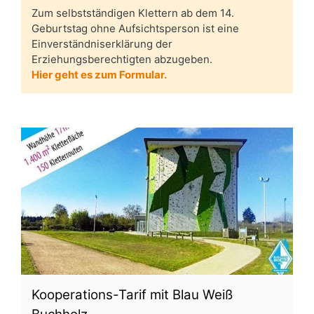
Zum selbstständigen Klettern ab dem 14.
Geburtstag ohne Aufsichtsperson ist eine
Einverständniserklärung der
Erziehungsberechtigten abzugeben.
Hier geht es zum Formular.
Kooperations-Tarif mit Blau Weiß