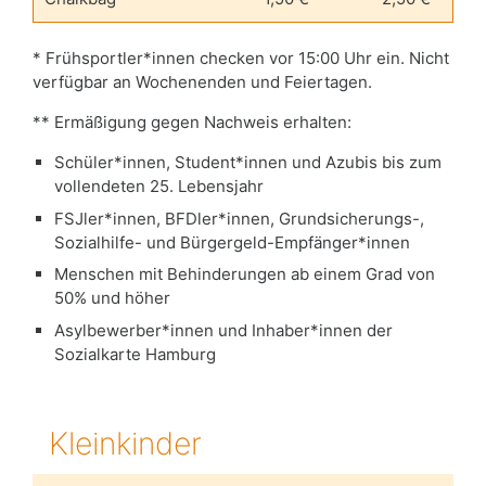
* Frühsportler*innen checken vor 15:00 Uhr ein. Nicht
verfügbar an Wochenenden und Feiertagen.
** Ermäßigung gegen Nachweis erhalten:
Schüler*innen, Student*innen und Azubis bis zum
vollendeten 25. Lebensjahr
FSJler*innen, BFDler*innen, Grundsicherungs-,
Sozialhilfe- und Bürgergeld-Empfänger*innen
Menschen mit Behinderungen ab einem Grad von
50% und höher
Asylbewerber*innen und Inhaber*innen der
Sozialkarte Hamburg
Kleinkinder