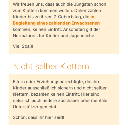
Wir freuen uns, dass auch die Jüngsten schon
zum Klettern kommen wollen. Daher zahlen
Kinder bis zu ihrem 7. Geburtstag, die
in
Begleitung eines zahlenden Erwachsenen
kommen, keinen Eintritt. Ansonsten gilt der
Normalpreis für Kinder und Jugendliche.
Viel Spaß!
Nicht selber Klettern
Eltern oder Erziehungsberechtigte, die ihre
Kinder ausschließlich sichern und nicht selber
klettern, bezahlen keinen Eintritt. Hier sind
natürlich auch andere Zuschauer oder mentale
Unterstützer gemeint.
Schön, dass ihr hier seid!