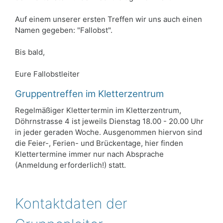
Auf einem unserer ersten Treffen wir uns auch einen
Namen gegeben: "Fallobst".
Bis bald,
Eure Fallobstleiter
Gruppentreffen im Kletterzentrum
Regelmäßiger Klettertermin im Kletterzentrum,
Döhrnstrasse 4 ist jeweils Dienstag 18.00 - 20.00 Uhr
in jeder geraden Woche. Ausgenommen hiervon sind
die Feier-, Ferien- und Brückentage, hier finden
Klettertermine immer nur nach Absprache
(Anmeldung erforderlich!) statt.
Kontaktdaten der