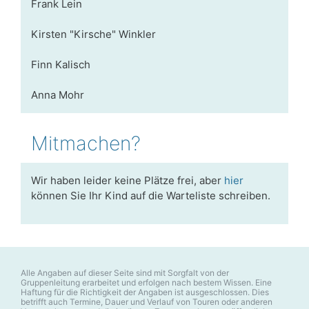
Frank Lein
Kirsten "Kirsche" Winkler
Finn Kalisch
Anna Mohr
Mitmachen?
Wir haben leider keine Plätze frei, aber
hier
können Sie Ihr Kind auf die Warteliste schreiben.
Alle Angaben auf dieser Seite sind mit Sorgfalt von der
Gruppenleitung erarbeitet und erfolgen nach bestem Wissen. Eine
Haftung für die Richtigkeit der Angaben ist ausgeschlossen. Dies
betrifft auch Termine, Dauer und Verlauf von Touren oder anderen