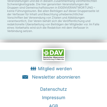
Veranstaltungen und die in diesem Zusammenhang veröffentlichten
Schwierigkeitsgrade. Die hier genannten Veranstaltungen der
Gruppen sind Gemeinschaftstouren in EIGENVERANTWORTUNG –
keine Führungstouren. Bei allen Beiträgen auf dieser Gruppenseite ist
der Verfasser für Inhalt und Beachtung urheberrechtlicher
Vorschriften bei Verwendung von Zitaten und Abbildungen
verantwortlich. Der Verein behält sich die Veröffentlichung und
redaktionelle Überarbeitung von Beiträgen der Mitglieder vor. Im Falle
eines Vorbehalts wird sich die Redaktion mit dem Verfasser in
Verbindung setzen.
Mitglied werden
Newsletter abonnieren
Datenschutz
Impressum
AGB