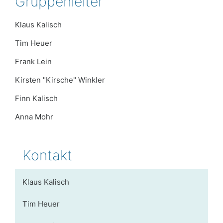
Gruppenleiter
Klaus Kalisch
Tim Heuer
Frank Lein
Kirsten "Kirsche" Winkler
Finn Kalisch
Anna Mohr
Kontakt
Klaus Kalisch
Tim Heuer