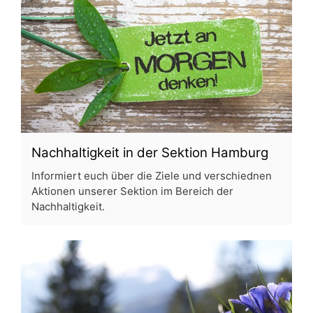
⁠Nachhaltigkeit in der Sektion Hamburg
Informiert euch über die Ziele und verschiednen
Aktionen unserer Sektion im Bereich der
Nachhaltigkeit.