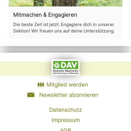
Mitmachen & Engagieren
Die beste Zeit ist jetzt. Engagiere dich in unserer
Sektion! Wir freuen uns auf deine Unterstützung.
Mitglied werden
Newsletter abonnieren
Datenschutz
Impressum
AGB