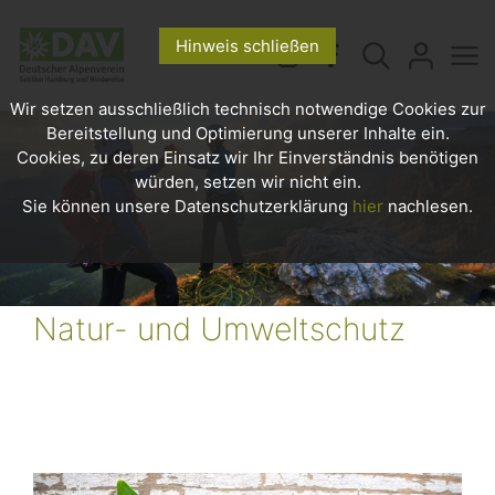
Hinweis schließen
Wir setzen ausschließlich technisch notwendige Cookies zur
Bereitstellung und Optimierung unserer Inhalte ein.
Cookies, zu deren Einsatz wir Ihr Einverständnis benötigen
würden, setzen wir nicht ein.
Sie können unsere Datenschutzerklärung
hier
nachlesen.
Natur- und Umweltschutz