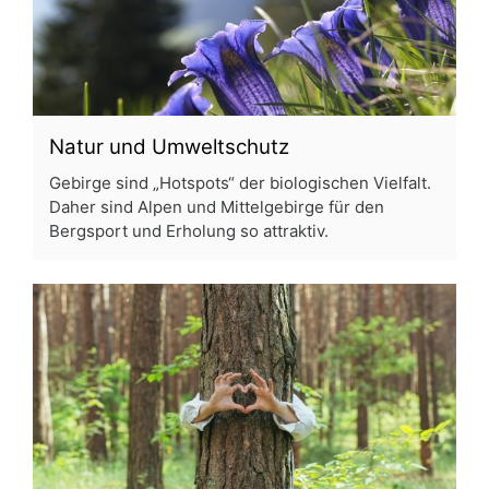
Natur und Umweltschutz
Gebirge sind „Hotspots“ der biologischen Vielfalt.
Daher sind Alpen und Mittelgebirge für den
Bergsport und Erholung so attraktiv.