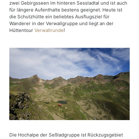
zwei Gebirgsseen im hinteren Sessladtal und ist auch
für längere Aufenthalte bestens geeignet. Heute ist
die Schutzhütte ein beliebtes Ausflugsziel für
Wanderer in der Verwallgruppe und liegt an der
Hüttentour
Verwallrunde
!
Die Hochalpe der Seßladgruppe ist Rückzugsgebiet