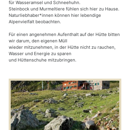
für Wasseramsel und Schneehuhn.
Steinbock und Murmeltiere fühlen sich hier zu Hause.
Naturliebhaber*innen können hier lebendige
Alpenvielfalt beobachten.
Für einen angenehmen Aufenthalt auf der Hütte bitten
wir darum, den eigenen Müll
wieder mitzunehmen, in der Hütte nicht zu rauchen,
Wasser und Energie zu sparen
und Hüttenschuhe mitzubringen.