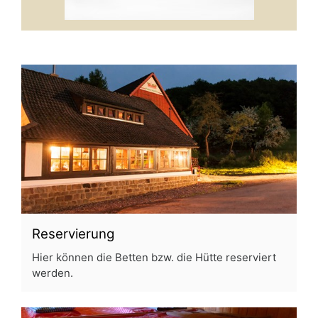
Reservierung
Hier können die Betten bzw. die Hütte reserviert
werden.