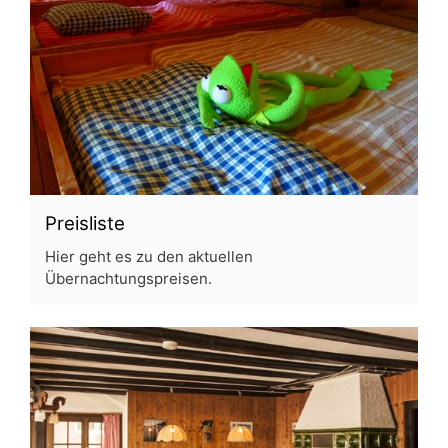
Preisliste
Hier geht es zu den aktuellen
Übernachtungspreisen.