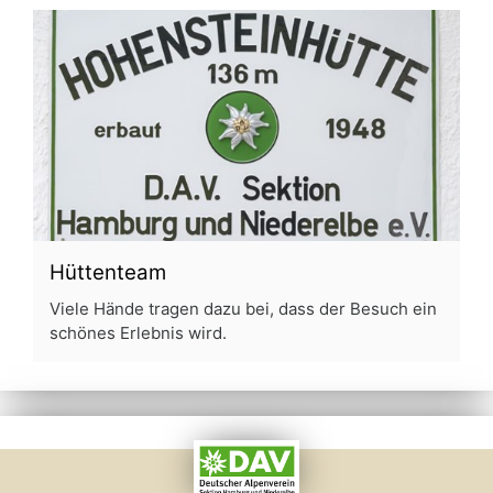
Hüttenteam
Viele Hände tragen dazu bei, dass der Besuch ein
schönes Erlebnis wird.