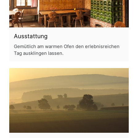
Ausstattung
Gemütlich am warmen Ofen den erlebnisreichen
Tag ausklingen lassen.