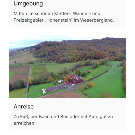
Umgebung
Mitten im schönen Kletter-, Wander- und
Freizeitgebiet „Hohenstein“ im Weserbergland.
Anreise
Zu Fuß, per Bahn und Bus oder mit Auto gut zu
erreichen.