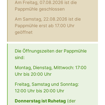
Am Freitag, 07.08.2026 ist die
Pappmühle geschlossen
Am Samstag, 22.08.2026 ist die
Pappmühle erst ab 17.00 Uhr
geöffnet
Die Öffnungszeiten der Pappmühle
sind:
Montag, Dienstag, Mittwoch: 17:00
Uhr bis 20:00 Uhr
Freitag, Samstag und Sonntag:
12:00 Uhr bis 20:00 Uhr
Donnerstag ist Ruhetag
(der