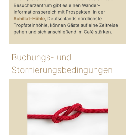
Besucherzentrum gibt es einen Wander-
Informationsbereich mit Prospekten. In der
Schillat-Höhle
, Deutschlands nördlichste
Tropfsteinhöhle, können Gäste auf eine Zeitreise
gehen und sich anschließend im Café stärken.
Buchungs- und
Stornierungsbedingungen