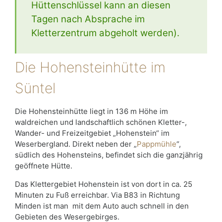
Hüttenschlüssel kann an diesen
Tagen nach Absprache im
Kletterzentrum abgeholt werden).
Die Hohensteinhütte im
Süntel
Die Hohensteinhütte liegt in 136 m Höhe im
waldreichen und landschaftlich schönen Kletter-,
Wander- und Freizeitgebiet „Hohenstein“ im
Weserbergland. Direkt neben der „
Pappmühle
“,
südlich des Hohensteins, befindet sich die ganzjährig
geöffnete Hütte.
Das Klettergebiet Hohenstein ist von dort in ca. 25
Minuten zu Fuß erreichbar. Via B83 in Richtung
Minden ist man mit dem Auto auch schnell in den
Gebieten des Wesergebirges.