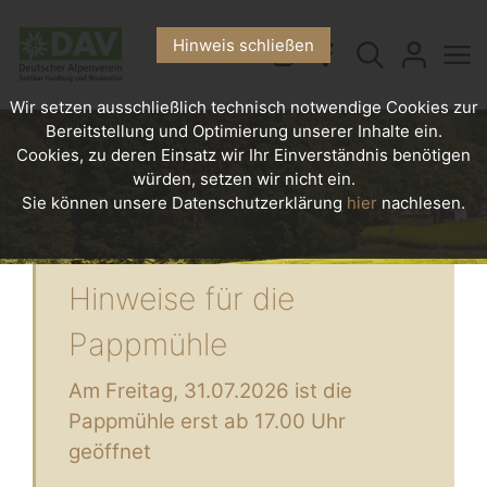
Hinweis schließen
Wir setzen ausschließlich technisch notwendige Cookies zur
Bereitstellung und Optimierung unserer Inhalte ein.
Cookies, zu deren Einsatz wir Ihr Einverständnis benötigen
würden, setzen wir nicht ein.
Sie können unsere Datenschutzerklärung
hier
nachlesen.
Hinweise für die
Pappmühle
Am Freitag, 31.07.2026 ist die
Pappmühle erst ab 17.00 Uhr
geöffnet