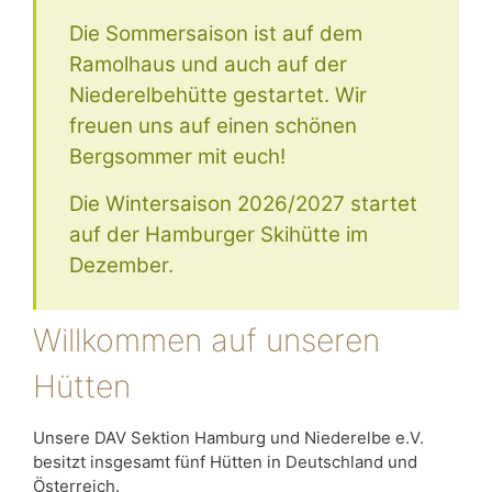
Die Sommersaison ist auf dem
Ramolhaus und auch auf der
Niederelbehütte gestartet. Wir
freuen uns auf einen schönen
Bergsommer mit euch!
Die Wintersaison 2026/2027 startet
auf der Hamburger Skihütte im
Dezember.
Willkommen auf unseren
Hütten
Unsere DAV Sektion Hamburg und Niederelbe e.V.
besitzt insgesamt fünf Hütten in Deutschland und
Österreich.