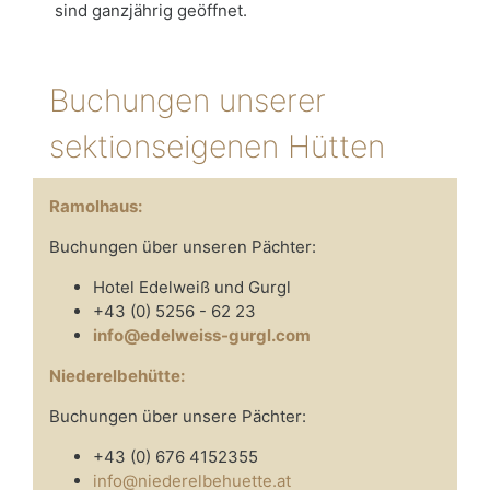
sind ganzjährig geöffnet.
Buchungen unserer
sektionseigenen Hütten
Ramolhaus:
Buchungen über unseren Pächter:
Hotel Edelweiß und Gurgl
+43 (0) 5256 - 62 23
info@edelweiss-gurgl.com
Niederelbehütte:
Buchungen über unsere Pächter:
+43 (0) 676 4152355
info@niederelbehuette.at