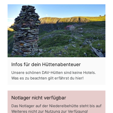
Infos für dein Hüttenabenteuer
Unsere schönen DAV-Hütten sind keine Hotels.
Was es zu beachten gilt erfährst du hier!
Notlager nicht verfügbar
Das Notlager auf der Niederelbehütte steht bis auf
Weiteres nicht zur Nutzung zur Verfügung!