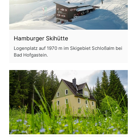
Hamburger Skihütte
Logenplatz auf 1970 m im Skigebiet Schloßalm bei
Bad Hofgastein.