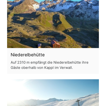
Niederelbehütte
Auf 2310 m empfängt die Niederelbehütte ihre
Gäste oberhalb von Kappl im Verwall.