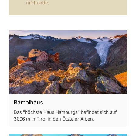
ruf-huette
Ramolhaus
Das "höchste Haus Hamburgs" befindet sich auf
3006 m in Tirol in den Ötztaler Alpen.