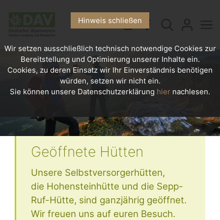
Hinweis schließen
Wir setzen ausschließlich technisch notwendige Cookies zur
Bereitstellung und Optimierung unserer Inhalte ein.
Cookies, zu deren Einsatz wir Ihr Einverständnis benötigen
würden, setzen wir nicht ein.
Sie können unsere Datenschutzerklärung
hier
nachlesen.
Geöffnete Hütten
Unsere Selbstversorgerhütten,
die Hohensteinhütte und die Sepp-
Ruf-Hütte, sind ganzjährig geöffnet.
Wir freuen uns auf euren Besuch.