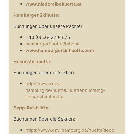
www.niederelbehuette.at
Hamburger Skihütte:
Buchungen über unsere Pächter:
+43 (0) 6642204876
hamburgerhuette@sbg.at
www.hamburgerskihuette.com
Hohensteinhütte:
Buchungen über die Sektion:
https://www.dav-
hamburg.de/huette/Huettenbuchung-
Hohensteinhuette
Sepp-Ruf-Hütte:
Buchungen über die Sektion:
https://www.dav-hamburg.de/huette/sepp-