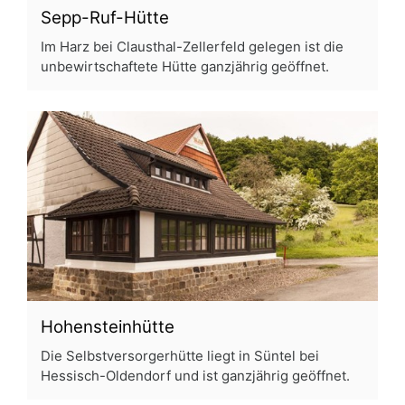
Sepp-Ruf-Hütte
Im Harz bei Clausthal-Zellerfeld gelegen ist die
unbewirtschaftete Hütte ganzjährig geöffnet.
Hohensteinhütte
Die Selbstversorgerhütte liegt in Süntel bei
Hessisch-Oldendorf und ist ganzjährig geöffnet.