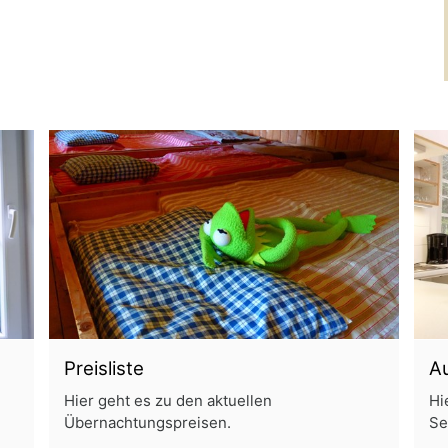
Preisliste
A
Hier geht es zu den aktuellen
Hi
Übernachtungspreisen.
Se