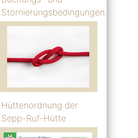
Stornierungsbedingungen
Hüttenordnung der
Sepp-Ruf-Hütte