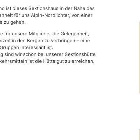
d ist dieses Sektionshaus in der Nähe des
enheit für uns Alpin-Nordlichter, von einer
ge zu gehen.
e für unsere Mitglieder die Gelegenheit,
eizeit in den Bergen zu verbringen – eine
Gruppen interessant ist.
 sind wir schon bei unserer Sektionshütte
hrsmitteln ist die Hütte gut zu erreichen.