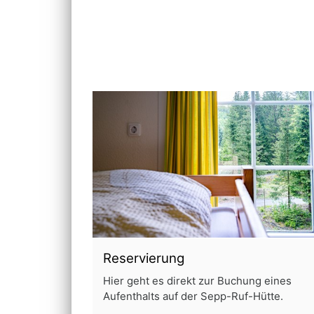
Reservierung
Hier geht es direkt zur Buchung eines
Aufenthalts auf der Sepp-Ruf-Hütte.