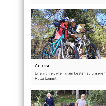
Anreise
Erfahrt hier, wie ihr am besten zu unserer
Hütte kommt.