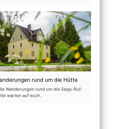
anderungen rund um die Hütte
lle Wanderungen rund um die Sepp-Ruf-
tte warten auf euch.