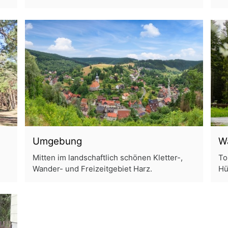
Umgebung
W
Mitten im landschaftlich schönen Kletter-,
To
Wander- und Freizeitgebiet Harz.
Hü