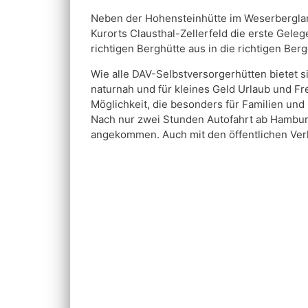
Neben der Hohensteinhütte im Weserberglan
Kurorts Clausthal-Zellerfeld die erste Geleg
richtigen Berghütte aus in die richtigen Ber
Wie alle DAV-Selbstversorgerhütten bietet si
naturnah und für kleines Geld Urlaub und Fr
Möglichkeit, die besonders für Familien und 
Nach nur zwei Stunden Autofahrt ab Hamburg
angekommen. Auch mit den öffentlichen Verke