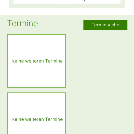
Termine
Terminsuche
keine weiteren Termine
keine weiteren Termine