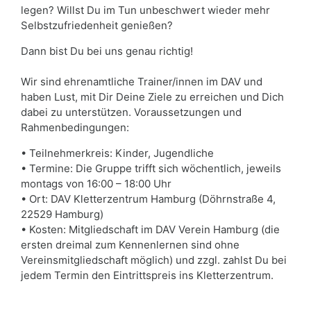
legen? Willst Du im Tun unbeschwert wieder mehr
Selbstzufriedenheit genießen?
Dann bist Du bei uns genau richtig!
Wir sind ehrenamtliche Trainer/innen im DAV und
haben Lust, mit Dir Deine Ziele zu erreichen und Dich
dabei zu unterstützen. Voraussetzungen und
Rahmenbedingungen:
• Teilnehmerkreis: Kinder, Jugendliche
• Termine: Die Gruppe trifft sich wöchentlich, jeweils
montags von 16:00 – 18:00 Uhr
• Ort: DAV Kletterzentrum Hamburg (Döhrnstraße 4,
22529 Hamburg)
• Kosten: Mitgliedschaft im DAV Verein Hamburg (die
ersten dreimal zum Kennenlernen sind ohne
Vereinsmitgliedschaft möglich) und zzgl. zahlst Du bei
jedem Termin den Eintrittspreis ins Kletterzentrum.