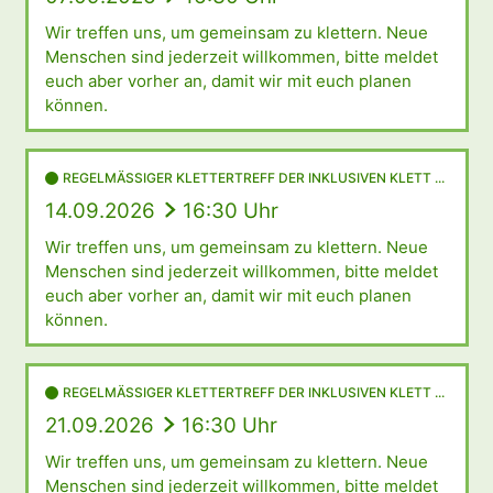
Wir treffen uns, um gemeinsam zu klettern. Neue
Menschen sind jederzeit willkommen, bitte meldet
euch aber vorher an, damit wir mit euch planen
können.
REGELMÄSSIGER KLETTERTREFF DER INKLUSIVEN KLETT ...
14.09.2026
16:30 Uhr
Wir treffen uns, um gemeinsam zu klettern. Neue
Menschen sind jederzeit willkommen, bitte meldet
euch aber vorher an, damit wir mit euch planen
können.
REGELMÄSSIGER KLETTERTREFF DER INKLUSIVEN KLETT ...
21.09.2026
16:30 Uhr
Wir treffen uns, um gemeinsam zu klettern. Neue
Menschen sind jederzeit willkommen, bitte meldet