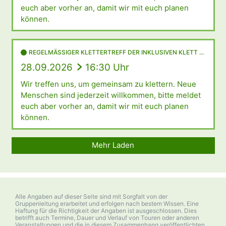
euch aber vorher an, damit wir mit euch planen
können.
REGELMÄSSIGER KLETTERTREFF DER INKLUSIVEN KLETT ...
28.09.2026
16:30 Uhr
Wir treffen uns, um gemeinsam zu klettern. Neue
Menschen sind jederzeit willkommen, bitte meldet
euch aber vorher an, damit wir mit euch planen
können.
Mehr Laden
Alle Angaben auf dieser Seite sind mit Sorgfalt von der
Gruppenleitung erarbeitet und erfolgen nach bestem Wissen. Eine
Haftung für die Richtigkeit der Angaben ist ausgeschlossen. Dies
betrifft auch Termine, Dauer und Verlauf von Touren oder anderen
Veranstaltungen und die in diesem Zusammenhang veröffentlichten