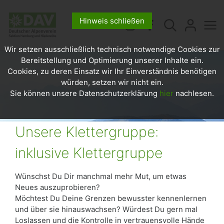
Hinweis schließen
Wir setzen ausschließlich technisch notwendige Cookies zur
Bereitstellung und Optimierung unserer Inhalte ein.
Cookies, zu deren Einsatz wir Ihr Einverständnis benötigen
würden, setzen wir nicht ein.
Sie können unsere Datenschutzerklärung
hier
nachlesen.
Unsere Klettergruppe:
inklusive Klettergruppe
Wünschst Du Dir manchmal mehr Mut, um etwas
Neues auszuprobieren?
Möchtest Du Deine Grenzen bewusster kennenlernen
und über sie hinauswachsen? Würdest Du gern mal
Loslassen und die Kontrolle in vertrauensvolle Hände