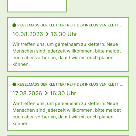
REGELMÄSSIGER KLETTERTREFF DER INKLUSIVEN KLETT ...
10.08.2026
16:30 Uhr
Wir treffen uns, um gemeinsam zu klettern. Neue
Menschen sind jederzeit willkommen, bitte meldet
euch aber vorher an, damit wir mit euch planen
können.
REGELMÄSSIGER KLETTERTREFF DER INKLUSIVEN KLETT ...
17.08.2026
16:30 Uhr
Wir treffen uns, um gemeinsam zu klettern. Neue
Menschen sind jederzeit willkommen, bitte meldet
euch aber vorher an, damit wir mit euch planen
können.