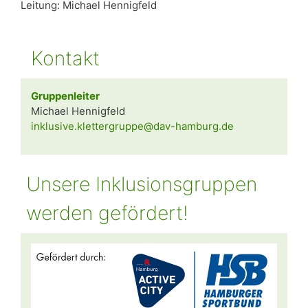
Leitung: Michael Hennigfeld
Kontakt
Gruppenleiter
Michael Hennigfeld
inklusive.klettergruppe@dav-hamburg.de
Unsere Inklusionsgruppen
werden gefördert!