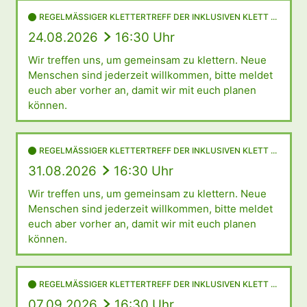
REGELMÄSSIGER KLETTERTREFF DER INKLUSIVEN KLETT ...
24.08.2026
16:30 Uhr
Wir treffen uns, um gemeinsam zu klettern. Neue
Menschen sind jederzeit willkommen, bitte meldet
euch aber vorher an, damit wir mit euch planen
können.
REGELMÄSSIGER KLETTERTREFF DER INKLUSIVEN KLETT ...
31.08.2026
16:30 Uhr
Wir treffen uns, um gemeinsam zu klettern. Neue
Menschen sind jederzeit willkommen, bitte meldet
euch aber vorher an, damit wir mit euch planen
können.
REGELMÄSSIGER KLETTERTREFF DER INKLUSIVEN KLETT ...
07.09.2026
16:30 Uhr