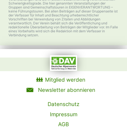
Schwierigkeitsgrade. Die hier genannten Veranstaltungen der
Gruppen sind Gemeinschaftstouren in EIGENVERANTWORTUNG –
keine Führungstouren. Bei allen Beiträgen auf dieser Gruppenseite ist
der Verfasser für Inhalt und Beachtung urheberrechtlicher
Vorschriften bei Verwendung von Zitaten und Abbildungen
verantwortlich. Der Verein behält sich die Veröffentlichung und
redaktionelle Überarbeitung von Beiträgen der Mitglieder vor. Im Falle
eines Vorbehalts wird sich die Redaktion mit dem Verfasser in
Verbindung setzen.
Mitglied werden
Newsletter abonnieren
Datenschutz
Impressum
AGB