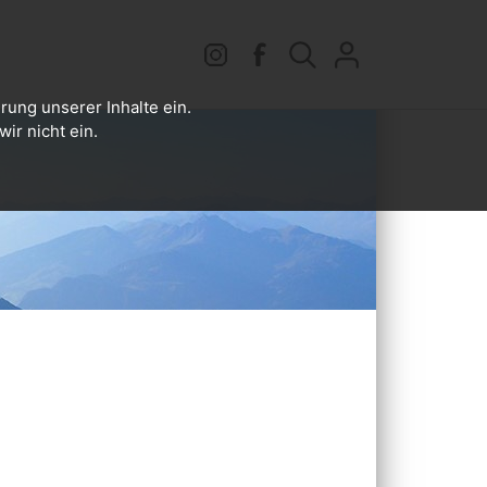
rung unserer Inhalte ein.
ir nicht ein.