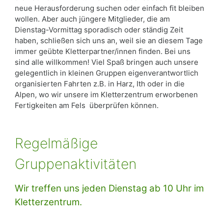
neue Herausforderung suchen oder einfach fit bleiben
wollen. Aber auch jüngere Mitglieder, die am
Dienstag-Vormittag sporadisch oder ständig Zeit
haben, schließen sich uns an, weil sie an diesem Tage
immer geübte Kletterpartner/innen finden. Bei uns
sind alle willkommen! Viel Spaß bringen auch unsere
gelegentlich in kleinen Gruppen eigenverantwortlich
organisierten Fahrten z.B. in Harz, Ith oder in die
Alpen, wo wir unsere im Kletterzentrum erworbenen
Fertigkeiten am Fels überprüfen können.
Regelmäßige
Gruppenaktivitäten
Wir treffen uns jeden Dienstag ab 10 Uhr im
Kletterzentrum.