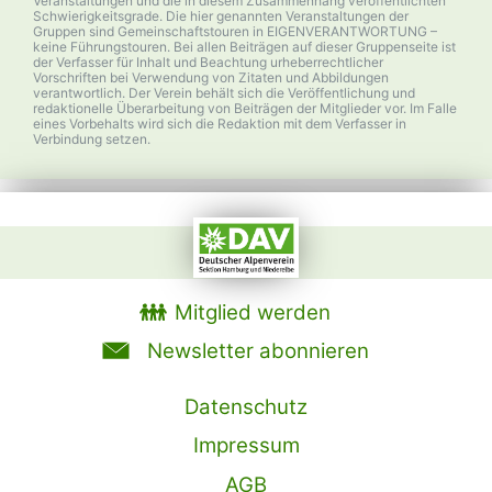
Veranstaltungen und die in diesem Zusammenhang veröffentlichten
Schwierigkeitsgrade. Die hier genannten Veranstaltungen der
Gruppen sind Gemeinschaftstouren in EIGENVERANTWORTUNG –
keine Führungstouren. Bei allen Beiträgen auf dieser Gruppenseite ist
der Verfasser für Inhalt und Beachtung urheberrechtlicher
Vorschriften bei Verwendung von Zitaten und Abbildungen
verantwortlich. Der Verein behält sich die Veröffentlichung und
redaktionelle Überarbeitung von Beiträgen der Mitglieder vor. Im Falle
eines Vorbehalts wird sich die Redaktion mit dem Verfasser in
Verbindung setzen.
Mitglied werden
Newsletter abonnieren
Datenschutz
Impressum
AGB