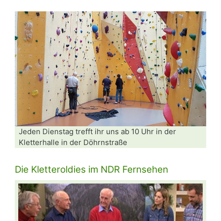
Jeden Dienstag trefft ihr uns ab 10 Uhr in der
Kletterhalle in der Döhrnstraße
Die Kletteroldies im NDR Fernsehen