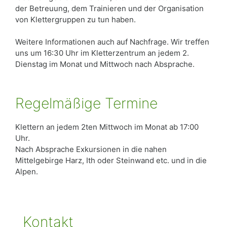
der Betreuung, dem Trainieren und der Organisation
von Klettergruppen zu tun haben.
Weitere Informationen auch auf Nachfrage. Wir treffen
uns um 16:30 Uhr im Kletterzentrum an jedem 2.
Dienstag im Monat und Mittwoch nach Absprache.
Regelmäßige Termine
Klettern an jedem 2ten Mittwoch im Monat ab 17:00
Uhr.
Nach Absprache Exkursionen in die nahen
Mittelgebirge Harz, Ith oder Steinwand etc. und in die
Alpen.
Kontakt