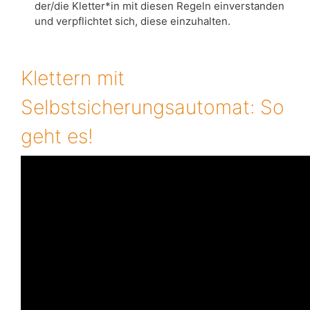
der/die Kletter*in mit diesen Regeln einverstanden
und verpflichtet sich, diese einzuhalten.
Klettern mit
Selbstsicherungsautomat: So
geht es!