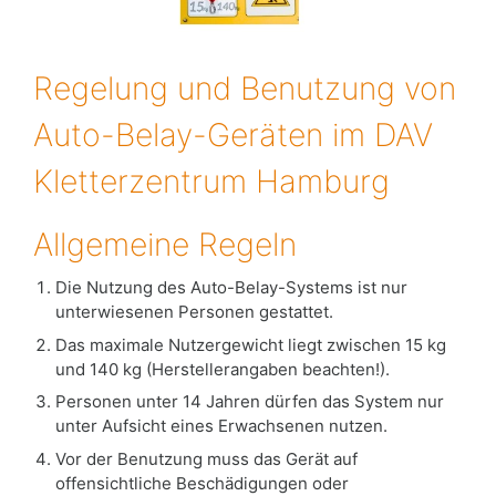
Regelung und Benutzung von
Auto-Belay-Geräten im DAV
Kletterzentrum Hamburg
Allgemeine Regeln
Die Nutzung des Auto-Belay-Systems ist nur
unterwiesenen Personen gestattet.
Das maximale Nutzergewicht liegt zwischen 15 kg
und 140 kg (Herstellerangaben beachten!).
Personen unter 14 Jahren dürfen das System nur
unter Aufsicht eines Erwachsenen nutzen.
Vor der Benutzung muss das Gerät auf
offensichtliche Beschädigungen oder