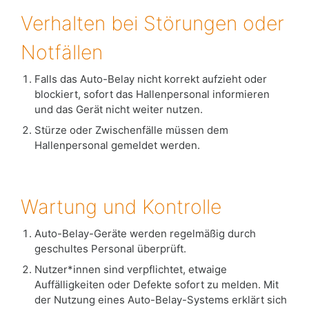
Verhalten bei Störungen oder
Notfällen
Falls das Auto-Belay nicht korrekt aufzieht oder
blockiert, sofort das Hallenpersonal informieren
und das Gerät nicht weiter nutzen.
Stürze oder Zwischenfälle müssen dem
Hallenpersonal gemeldet werden.
Wartung und Kontrolle
Auto-Belay-Geräte werden regelmäßig durch
geschultes Personal überprüft.
Nutzer*innen sind verpflichtet, etwaige
Auffälligkeiten oder Defekte sofort zu melden. Mit
der Nutzung eines Auto-Belay-Systems erklärt sich