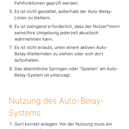
Fehlfunktionen geprüft werden.
Es ist nicht gestattet, außerhalb der Auto-Belay-
Linien zu klettern.
Es ist zwingend erforderlich, dass der Nutzer*innrn
seine/ihre Umgebung jederzeit akustisch
wahrnehmen kann.
Es ist nicht erlaubt, unter einem aktiven Auto-
Belay-Kletternden zu stehen oder sich dort
aufzuhalten.
Das absichtliche Springen oder "Spielen" am Auto-
Belay-System ist untersagt.
Nutzung des Auto-Belay-
Systems
Gurt korrekt anlegen: Vor der Nutzung muss ein