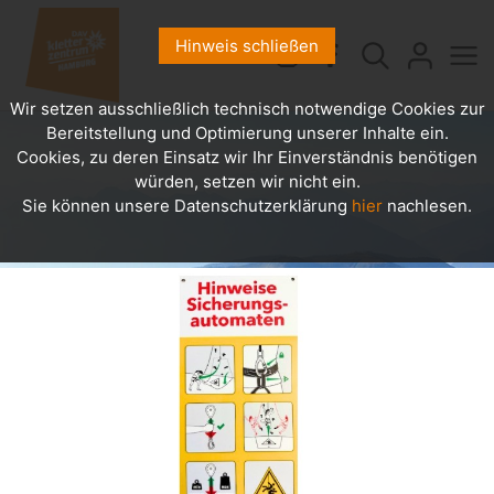
Hinweis schließen
Wir setzen ausschließlich technisch notwendige Cookies zur
Bereitstellung und Optimierung unserer Inhalte ein.
Cookies, zu deren Einsatz wir Ihr Einverständnis benötigen
würden, setzen wir nicht ein.
Sie können unsere Datenschutzerklärung
hier
nachlesen.