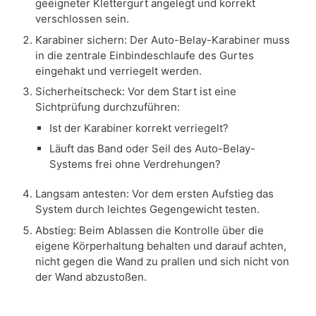
geeigneter Klettergurt angelegt und korrekt
verschlossen sein.
Karabiner sichern: Der Auto-Belay-Karabiner muss
in die zentrale Einbindeschlaufe des Gurtes
eingehakt und verriegelt werden.
Sicherheitscheck: Vor dem Start ist eine
Sichtprüfung durchzuführen:
Ist der Karabiner korrekt verriegelt?
Läuft das Band oder Seil des Auto-Belay-
Systems frei ohne Verdrehungen?
Langsam antesten: Vor dem ersten Aufstieg das
System durch leichtes Gegengewicht testen.
Abstieg: Beim Ablassen die Kontrolle über die
eigene Körperhaltung behalten und darauf achten,
nicht gegen die Wand zu prallen und sich nicht von
der Wand abzustoßen.