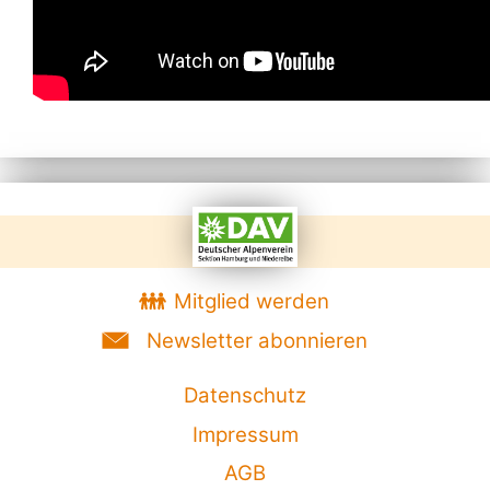
Mitglied werden
Newsletter abonnieren
Datenschutz
Impressum
AGB