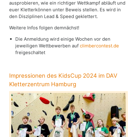
ausprobieren, wie ein richtiger Wettkampf abläuft und
euer Kletterkönnen unter Beweis stellen. Es wird in
den Disziplinen Lead & Speed geklettert.
Weitere Infos folgen demnächst!
Die Anmeldung wird einige Wochen vor den
jeweiligen Wettbewerben auf
climbercontest.de
freigeschaltet
Impressionen des KidsCup 2024 im DAV
Kletterzentrum Hamburg