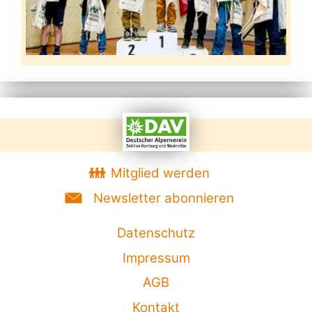
Mitglied werden
Newsletter abonnieren
Datenschutz
Impressum
AGB
Kontakt