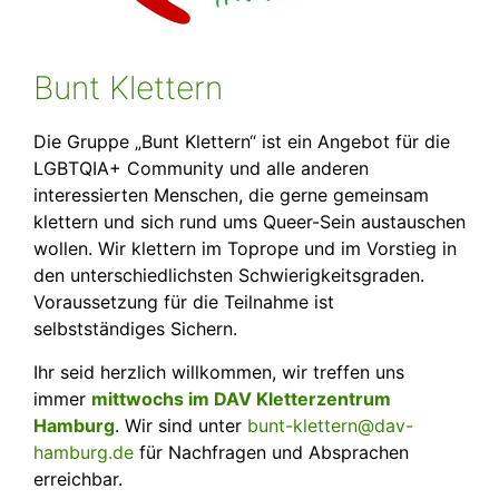
Bunt Klettern
Die Gruppe „Bunt Klettern“ ist ein Angebot für die
LGBTQIA+ Community und alle anderen
interessierten Menschen, die gerne gemeinsam
klettern und sich rund ums Queer-Sein austauschen
wollen. Wir klettern im Toprope und im Vorstieg in
den unterschiedlichsten Schwierigkeitsgraden.
Voraussetzung für die Teilnahme ist
selbstständiges Sichern.
Ihr seid herzlich willkommen, wir treffen uns
immer
mittwochs im DAV Kletterzentrum
Hamburg
.
Wir sind unter
bunt-klettern@dav-
hamburg.de
für Nachfragen und Absprachen
erreichbar.