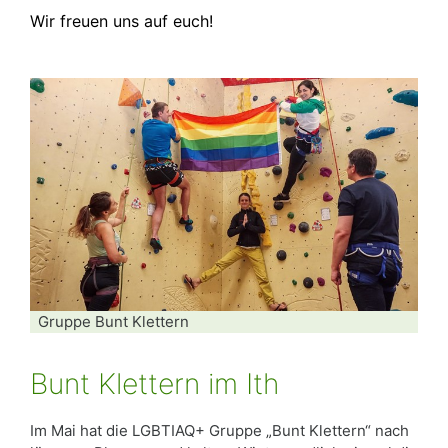
Wir freuen uns auf euch!
Gruppe Bunt Klettern
Bunt Klettern im Ith
Im Mai hat die LGBTIAQ+ Gruppe „Bunt Klettern“ nach