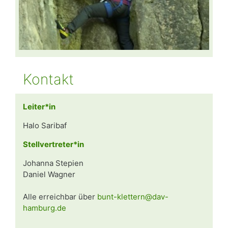
Kontakt
Leiter*in
Halo Saribaf
Stellvertreter*in
Johanna Stepien
Daniel Wagner
Alle erreichbar über
bunt-klettern@dav-
hamburg.de