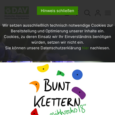
Hinweis schließen
Wir setzen ausschließlich technisch notwendige Cookies zur
Bereitstellung und Optimierung unserer Inhalte ein.
Cookies, zu deren Einsatz wir Ihr Einverständnis benötigen
würden, setzen wir nicht ein.
Sie können unsere Datenschutzerklärung
hier
nachlesen.