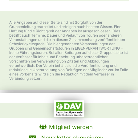
Alle Angaben auf dieser Seite sind mit Sorgfalt von der
Gruppenleitung erarbeitet und erfolgen nach bestem Wissen. Eine
Haftung für die Richtigkeit der Angaben ist ausgeschlossen. Dies
betrifft auch Termine, Dauer und Verlauf von Touren oder anderen
Veranstaltungen und die in diesem Zusammenhang veröffentlichten
Schwierigkeitsgrade. Die hier genannten Veranstaltungen der
Gruppen sind Gemeinschaftstouren in EIGENVERANTWORTUNG –
keine Führungstouren. Bei allen Beiträgen auf dieser Gruppenseite ist
der Verfasser für Inhalt und Beachtung urheberrechtlicher
Vorschriften bei Verwendung von Zitaten und Abbildungen
verantwortlich. Der Verein behält sich die Veröffentlichung und
redaktionelle Überarbeitung von Beiträgen der Mitglieder vor. Im Falle
eines Vorbehalts wird sich die Redaktion mit dem Verfasser in
Verbindung setzen.
Mitglied werden
Newsletter abonnieren