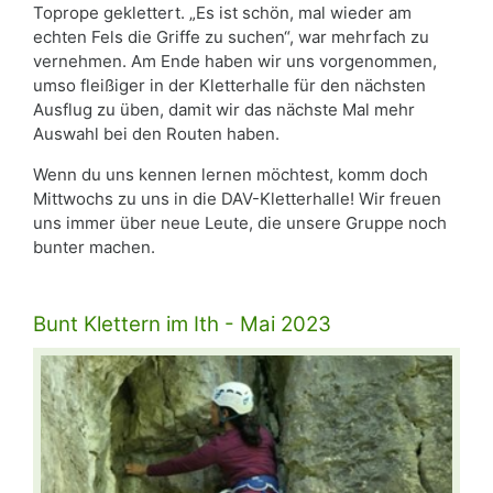
Toprope geklettert. „Es ist schön, mal wieder am
echten Fels die Griffe zu suchen“, war mehrfach zu
vernehmen. Am Ende haben wir uns vorgenommen,
umso fleißiger in der Kletterhalle für den nächsten
Ausflug zu üben, damit wir das nächste Mal mehr
Auswahl bei den Routen haben.
Wenn du uns kennen lernen möchtest, komm doch
Mittwochs zu uns in die DAV-Kletterhalle! Wir freuen
uns immer über neue Leute, die unsere Gruppe noch
bunter machen.
Bunt Klettern im Ith - Mai 2023