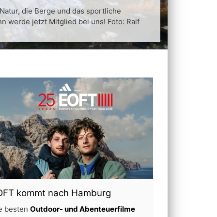
 Natur, die Berge und das sportliche
n werde jetzt Mitglied bei uns! Foto: Ralf
OFT kommt nach Hamburg
e besten
Outdoor- und Abenteuerfilme