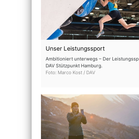
Unser Leistungssport
Ambitioniert unterwegs – Der Leistungssp
DAV Stützpunkt Hamburg.
Foto: Marco Kost / DAV