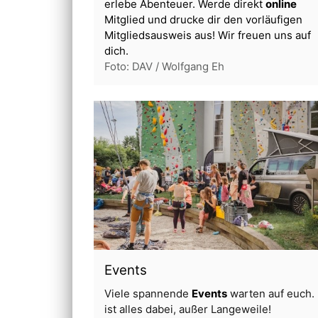
erlebe Abenteuer. Werde direkt
online
Mitglied und drucke dir den vorläufigen
Mitgliedsausweis aus! Wir freuen uns auf
dich.
Foto: DAV / Wolfgang Eh
Events
Viele spannende
Events
warten auf euch.
ist alles dabei, außer Langeweile!