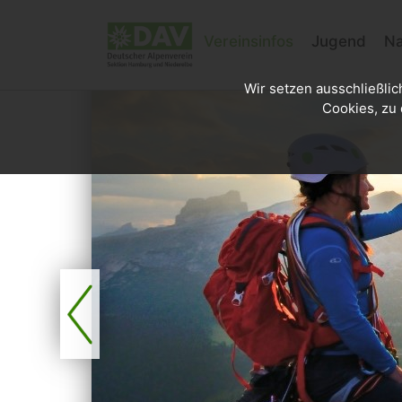
Vereinsinfos
Jugend
Na
Wir setzen ausschließlic
Cookies, zu 