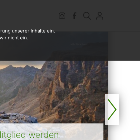
rung unserer Inhalte ein.
ir nicht ein.
itglied werden!