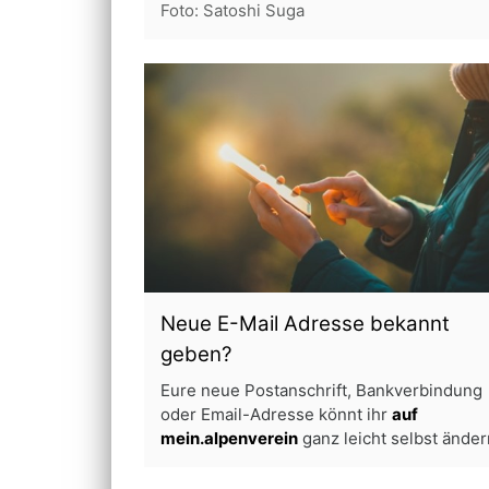
Foto: Satoshi Suga
Neue E-Mail Adresse bekannt
geben?
Eure neue Postanschrift, Bankverbindung
oder Email-Adresse könnt ihr
auf
mein.alpenverein
ganz leicht selbst änder