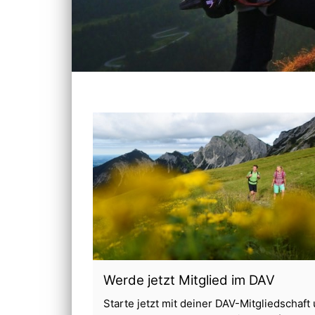
 Hamburgs.
Werde jetzt Mitglied im DAV
Starte jetzt mit deiner DAV-Mitgliedschaft