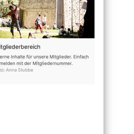
tgliederbereich
terne Inhalte für unsere Mitglieder. Einfach
melden mit der Mitgliedernummer.
to: Anna Stubbe