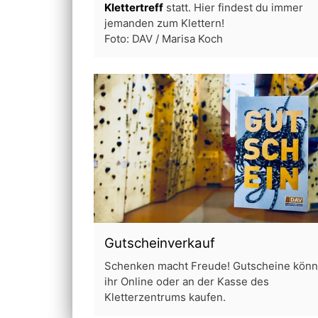
Klettertreff
statt. Hier findest du immer
jemanden zum Klettern!
Foto: DAV / Marisa Koch
Gutscheinverkauf
Schenken macht Freude! Gutscheine könn
ihr Online oder an der Kasse des
Kletterzentrums kaufen.