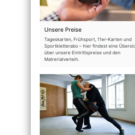
Unsere Preise
Tageskarten, Frühsport, 11er-Karten und
Sportkletterabo – hier findest eine Übersi
über unsere Eintrittspreise und den
Matrerialverleih.