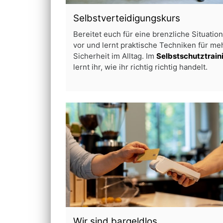
Selbstverteidigungskurs
Bereitet euch für eine brenzliche Situation
vor und lernt praktische Techniken für me
Sicherheit im Alltag. Im
Selbstschutztrain
lernt ihr, wie ihr richtig richtig handelt.
Wir sind
bargeldlos