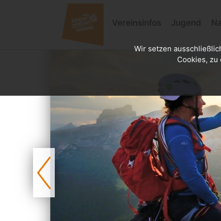
Vereinsinfos
Jugend
Na
Wir setzen ausschließlic
Cookies, zu 