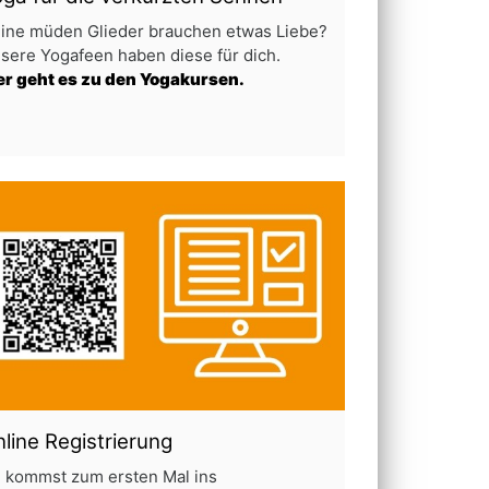
ine müden Glieder brauchen etwas Liebe?
sere Yogafeen haben diese für dich.
er geht es zu den Yogakursen.
line Registrierung
 kommst zum ersten Mal ins