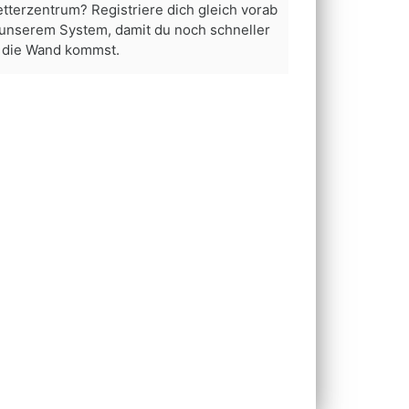
etterzentrum? Registriere dich gleich vorab
 unserem System, damit du noch schneller
 die Wand kommst.