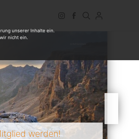
rung unserer Inhalte ein.
ir nicht ein.
itglied werden!