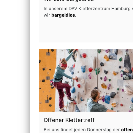
In unserem DAV Kletterzentrum Hamburg 
wir
bargeldlos
.
Offener Klettertreff
Bei uns findet jeden Donnerstag der
offen