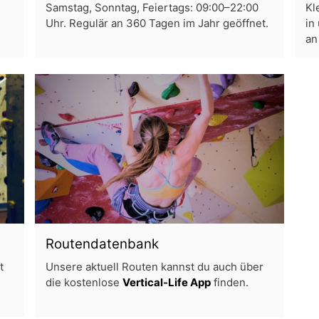
Samstag, Sonntag, Feiertags: 09:00–22:00
Kl
Uhr. Regulär an 360 Tagen im Jahr geöffnet.
in
an
Routendatenbank
t
Unsere aktuell Routen kannst du auch über
die kostenlose
Vertical-Life App
finden.