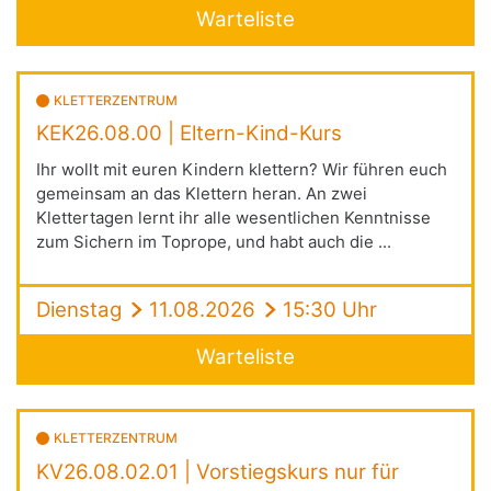
Warteliste
KLETTERZENTRUM
KEK26.08.00 | Eltern-Kind-Kurs
Ihr wollt mit euren Kindern klettern? Wir führen euch
gemeinsam an das Klettern heran. An zwei
Klettertagen lernt ihr alle wesentlichen Kenntnisse
zum Sichern im Toprope, und habt auch die ...
Dienstag
11.08.2026
15:30 Uhr
Warteliste
KLETTERZENTRUM
KV26.08.02.01 | Vorstiegskurs nur für