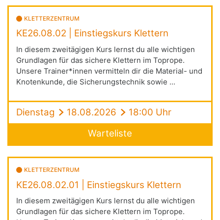
KLETTERZENTRUM
KE26.08.02 | Einstiegskurs Klettern
In diesem zweitägigen Kurs lernst du alle wichtigen
Grundlagen für das sichere Klettern im Toprope.
Unsere Trainer*innen vermitteln dir die Material- und
Knotenkunde, die Sicherungstechnik sowie ...
Dienstag
18.08.2026
18:00 Uhr
Warteliste
KLETTERZENTRUM
KE26.08.02.01 | Einstiegskurs Klettern
In diesem zweitägigen Kurs lernst du alle wichtigen
Grundlagen für das sichere Klettern im Toprope.