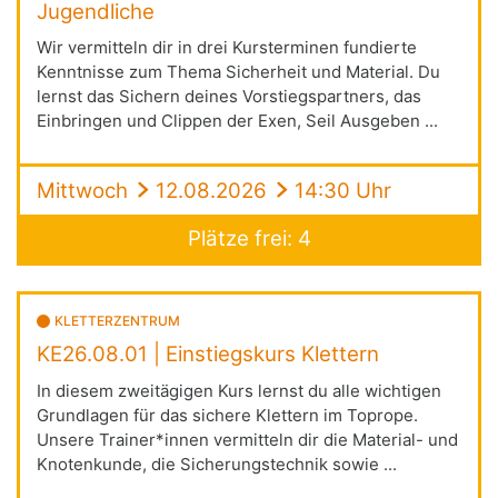
Jugendliche
Wir vermitteln dir in drei Kursterminen fundierte
Kenntnisse zum Thema Sicherheit und Material. Du
lernst das Sichern deines Vorstiegspartners, das
Einbringen und Clippen der Exen, Seil Ausgeben ...
Mittwoch
12.08.2026
14:30 Uhr
Plätze frei: 4
KLETTERZENTRUM
KE26.08.01 | Einstiegskurs Klettern
In diesem zweitägigen Kurs lernst du alle wichtigen
Grundlagen für das sichere Klettern im Toprope.
Unsere Trainer*innen vermitteln dir die Material- und
Knotenkunde, die Sicherungstechnik sowie ...