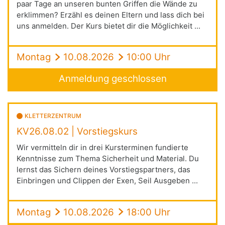
paar Tage an unseren bunten Griffen die Wände zu
erklimmen? Erzähl es deinen Eltern und lass dich bei
uns anmelden. Der Kurs bietet dir die Möglichkeit ...
Montag
10.08.2026
10:00 Uhr
Anmeldung geschlossen
KLETTERZENTRUM
KV26.08.02 | Vorstiegskurs
Wir vermitteln dir in drei Kursterminen fundierte
Kenntnisse zum Thema Sicherheit und Material. Du
lernst das Sichern deines Vorstiegspartners, das
Einbringen und Clippen der Exen, Seil Ausgeben ...
Montag
10.08.2026
18:00 Uhr