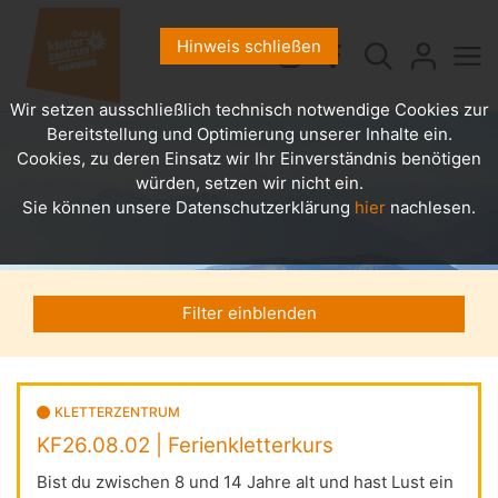
Hinweis schließen
Wir setzen ausschließlich technisch notwendige Cookies zur
Bereitstellung und Optimierung unserer Inhalte ein.
Cookies, zu deren Einsatz wir Ihr Einverständnis benötigen
würden, setzen wir nicht ein.
Sie können unsere Datenschutzerklärung
hier
nachlesen.
Filter einblenden
KLETTERZENTRUM
KF26.08.02 | Ferienkletterkurs
Bist du zwischen 8 und 14 Jahre alt und hast Lust ein