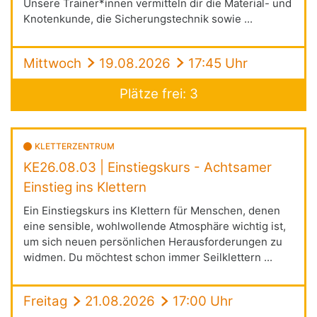
Unsere Trainer*innen vermitteln dir die Material- und
Knotenkunde, die Sicherungstechnik sowie ...
Mittwoch
19.08.2026
17:45 Uhr
Plätze frei: 3
KLETTERZENTRUM
KE26.08.03 | Einstiegskurs - Achtsamer
Einstieg ins Klettern
Ein Einstiegskurs ins Klettern für Menschen, denen
eine sensible, wohlwollende Atmosphäre wichtig ist,
um sich neuen persönlichen Herausforderungen zu
widmen. Du möchtest schon immer Seilklettern ...
Freitag
21.08.2026
17:00 Uhr