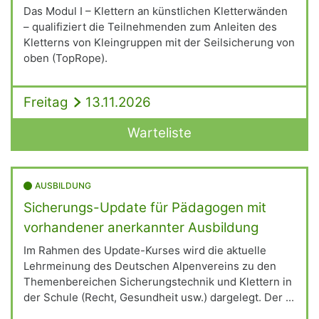
Das Modul I – Klettern an künstlichen Kletterwänden
– qualifiziert die Teilnehmenden zum Anleiten des
Kletterns von Kleingruppen mit der Seilsicherung von
oben (TopRope).
Freitag
13.11.2026
Warteliste
AUSBILDUNG
Sicherungs-Update für Pädagogen mit
vorhandener anerkannter Ausbildung
Im Rahmen des Update-Kurses wird die aktuelle
Lehrmeinung des Deutschen Alpenvereins zu den
Themenbereichen Sicherungstechnik und Klettern in
der Schule (Recht, Gesundheit usw.) dargelegt. Der ...