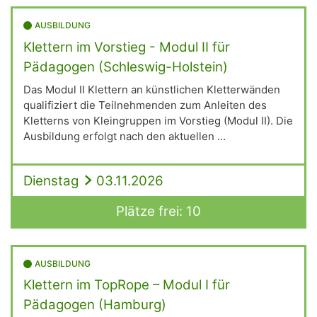
AUSBILDUNG
Klettern im Vorstieg - Modul II für
Pädagogen (Schleswig-Holstein)
Das Modul II Klettern an künstlichen Kletterwänden
qualifiziert die Teilnehmenden zum Anleiten des
Kletterns von Kleingruppen im Vorstieg (Modul II). Die
Ausbildung erfolgt nach den aktuellen ...
Dienstag
03.11.2026
Plätze frei: 10
AUSBILDUNG
Klettern im TopRope – Modul I für
Pädagogen (Hamburg)