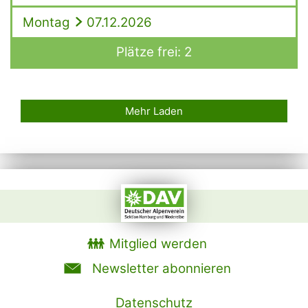
Montag
07.12.2026
Plätze frei: 2
Mehr Laden
Mitglied werden
Newsletter abonnieren
Datenschutz