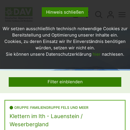
Hinweis schließen
Wir setzen ausschließlich technisch notwendige Cookies zur
Bereitstellung und Optimierung unserer Inhalte ein.
Cookies, zu deren Einsatz wir Ihr Einverständnis benötigen
würden, setzen wir nicht ein.
Sie können unsere Datenschutzerklärung
hier
nachlesen.
Filter einblenden
GRUPPE: FAMILIENGRUPPE FELS UND MEER
Klettern im Ith - Lauenstein /
Weserbergland