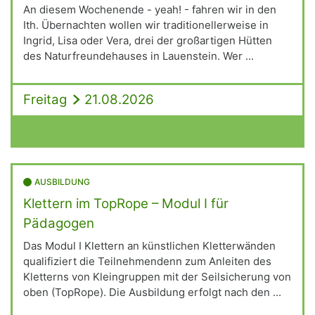
An diesem Wochenende - yeah! - fahren wir in den
Ith. Übernachten wollen wir traditionellerweise in
Ingrid, Lisa oder Vera, drei der großartigen Hütten
des Naturfreundehauses in Lauenstein. Wer ...
Freitag
21.08.2026
AUSBILDUNG
Klettern im TopRope – Modul I für
Pädagogen
Das Modul I Klettern an künstlichen Kletterwänden
qualifiziert die Teilnehmendenn zum Anleiten des
Kletterns von Kleingruppen mit der Seilsicherung von
oben (TopRope). Die Ausbildung erfolgt nach den ...