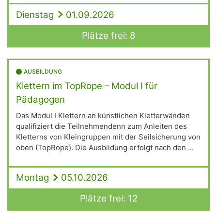
Dienstag
01.09.2026
Plätze frei: 8
AUSBILDUNG
Klettern im TopRope – Modul I für
Pädagogen
Das Modul I Klettern an künstlichen Kletterwänden
qualifiziert die Teilnehmendenn zum Anleiten des
Kletterns von Kleingruppen mit der Seilsicherung von
oben (TopRope). Die Ausbildung erfolgt nach den ...
Montag
05.10.2026
Plätze frei: 12