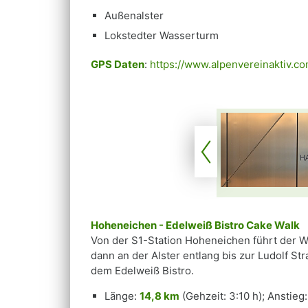
Außenalster
Lokstedter Wasserturm
GPS Daten
:
https://www.alpenvereinaktiv.
Hoheneichen - Edelweiß Bistro Cake Walk
Von der S1-Station Hoheneichen führt der W
dann an der Alster entlang bis zur Ludolf 
dem Edelweiß Bistro.
Länge:
14,8 km
(Gehzeit: 3:10 h); Anstieg