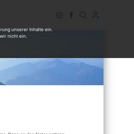
rung unserer Inhalte ein.
ir nicht ein.