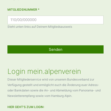
MITGLIEDSNUMMER *
Steht unten links auf Deinem Mitgliedsausweis
Senden
Login mein.alpenverein
Dieser Mitgliederservice wird von unserem Bundesverband zur
Verfügung gestellt und ermöglicht euch die Änderung euer Adress-
oder Bankdaten sowie die An- und Abmeldung vom Panorama- und
Newsletterempfang sowie vom Hamburg Alpin.
HIER GEHT'S ZUM LOGIN: