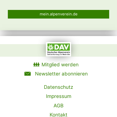
mein.alpenverein.de
Mitglied werden
Newsletter abonnieren
Datenschutz
Impressum
AGB
Kontakt