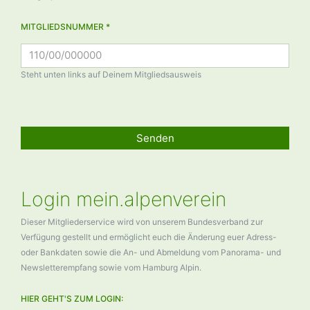
MITGLIEDSNUMMER *
Steht unten links auf Deinem Mitgliedsausweis
Senden
Login mein.alpenverein
Dieser Mitgliederservice wird von unserem Bundesverband zur
Verfügung gestellt und ermöglicht euch die Änderung euer Adress-
oder Bankdaten sowie die An- und Abmeldung vom Panorama- und
Newsletterempfang sowie vom Hamburg Alpin.
HIER GEHT'S ZUM LOGIN: