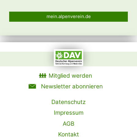
mein.alpenverein.de
Mitglied werden
Newsletter abonnieren
Datenschutz
Impressum
AGB
Kontakt