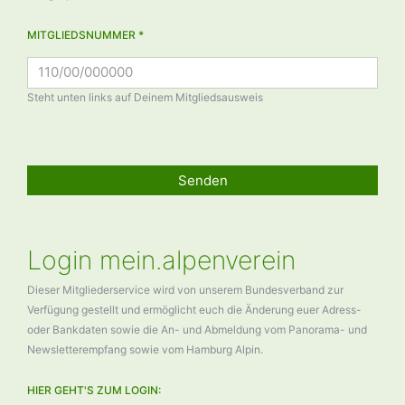
MITGLIEDSNUMMER *
Steht unten links auf Deinem Mitgliedsausweis
Senden
Login mein.alpenverein
Dieser Mitgliederservice wird von unserem Bundesverband zur
Verfügung gestellt und ermöglicht euch die Änderung euer Adress-
oder Bankdaten sowie die An- und Abmeldung vom Panorama- und
Newsletterempfang sowie vom Hamburg Alpin.
HIER GEHT'S ZUM LOGIN: