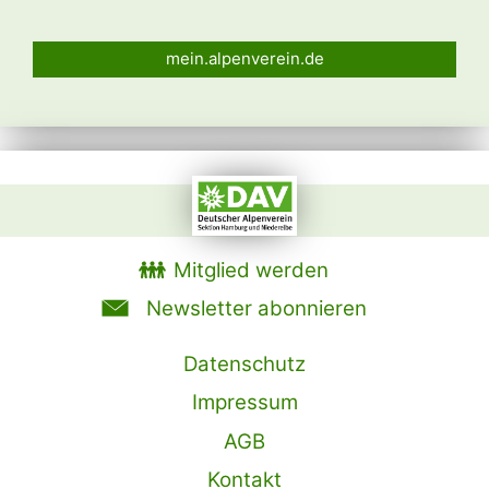
mein.alpenverein.de
Mitglied werden
Newsletter abonnieren
Datenschutz
Impressum
AGB
Kontakt