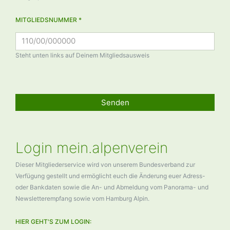
MITGLIEDSNUMMER *
Steht unten links auf Deinem Mitgliedsausweis
Senden
Login mein.alpenverein
Dieser Mitgliederservice wird von unserem Bundesverband zur
Verfügung gestellt und ermöglicht euch die Änderung euer Adress-
oder Bankdaten sowie die An- und Abmeldung vom Panorama- und
Newsletterempfang sowie vom Hamburg Alpin.
HIER GEHT'S ZUM LOGIN: