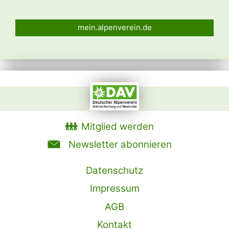
mein.alpenverein.de
Mitglied werden
Newsletter abonnieren
Datenschutz
Impressum
AGB
Kontakt