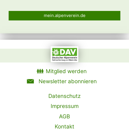
mein.alpenverein.de
Mitglied werden
Newsletter abonnieren
Datenschutz
Impressum
AGB
Kontakt