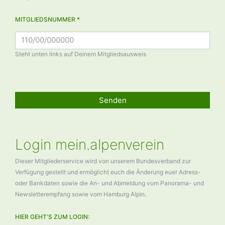
MITGLIEDSNUMMER *
Steht unten links auf Deinem Mitgliedsausweis
Senden
Login mein.alpenverein
Dieser Mitgliederservice wird von unserem Bundesverband zur
Verfügung gestellt und ermöglicht euch die Änderung euer Adress-
oder Bankdaten sowie die An- und Abmeldung vom Panorama- und
Newsletterempfang sowie vom Hamburg Alpin.
HIER GEHT'S ZUM LOGIN: